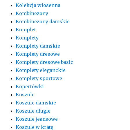
Kolekcja wiosenna
Kombinezony
Kombinezony damskie
Komplet
Komplety
Komplety damskie
Komplety dresowe
Komplety dresowe basic
Komplety eleganckie
Komplety sportowe
Kopertówki
Koszule
Koszule damskie
Koszule długie
Koszule jeansowe
Koszule w kratę