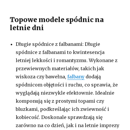
Topowe modele spódnic na
letnie dni
Długie spódnice z falbanami: Długie
spódnice z falbanami to kwintesencja
letniej lekkości i romantyzmu. Wykonane z
przewiewnych materiałów, takich jak
wiskoza czy bawełna,
falbany
dodają
spódnicom objętości i ruchu, co sprawia, że
wyglądają niezwykle efektownie. Idealnie
komponują się z prostymi topami czy
bluzkami, podkreślając ich zwiewność i
kobiecość. Doskonale sprawdzają się
zarówno na co dzień, jak i na letnie imprezy