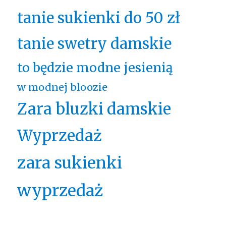
tanie sukienki do 50 zł
tanie swetry damskie
to będzie modne jesienią
w modnej bloozie
Zara bluzki damskie
Wyprzedaż
zara sukienki
wyprzedaż