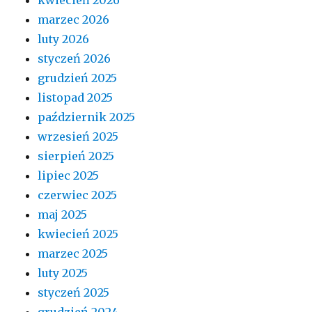
marzec 2026
luty 2026
styczeń 2026
grudzień 2025
listopad 2025
październik 2025
wrzesień 2025
sierpień 2025
lipiec 2025
czerwiec 2025
maj 2025
kwiecień 2025
marzec 2025
luty 2025
styczeń 2025
grudzień 2024