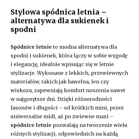
Stylowa spódnica letnia –
alternatywa dla sukienek i
spodni
Spódnice letnie
to modna alternatywa dla
spodni i sukienek, która łączy w sobie wygodę
i elegancję, idealnie wpisując się w letnie
stylizacje. Wykonane z lekkich, przewiewnych
materiałów, takich jak bawełna, len czy
wiskoza, zapewniają komfort noszenia nawet
w najgorętsze dni. Dzięki różnorodności
fasonów i długości – od krótkich mini, przez
uniwersalne midi, aż po zwiewne maxi –
spódnice letnie
pozwalają na tworzenie wielu
różnych stylizacji, odpowiednich na każdą