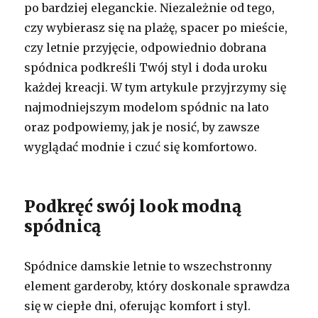
po bardziej eleganckie. Niezależnie od tego,
czy wybierasz się na plażę, spacer po mieście,
czy letnie przyjęcie, odpowiednio dobrana
spódnica podkreśli Twój styl i doda uroku
każdej kreacji. W tym artykule przyjrzymy się
najmodniejszym modelom spódnic na lato
oraz podpowiemy, jak je nosić, by zawsze
wyglądać modnie i czuć się komfortowo.
Podkręć swój look modną
spódnicą
Spódnice damskie letnie to wszechstronny
element garderoby, który doskonale sprawdza
się w ciepłe dni, oferując komfort i styl.