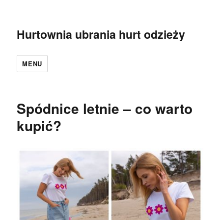
Hurtownia ubrania hurt odzieży
MENU
Spódnice letnie – co warto
kupić?