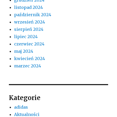
listopad 2024
październik 2024
wrzesień 2024
sierpień 2024
lipiec 2024
czerwiec 2024
maj 2024
kwiecień 2024
marzec 2024
Kategorie
adidas
Aktualności