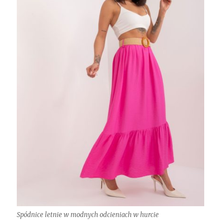
Spódnice letnie w modnych odcieniach w hurcie