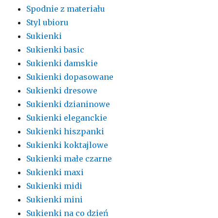
Spodnie z materiału
Styl ubioru
Sukienki
Sukienki basic
Sukienki damskie
Sukienki dopasowane
Sukienki dresowe
Sukienki dzianinowe
Sukienki eleganckie
Sukienki hiszpanki
Sukienki koktajlowe
Sukienki małe czarne
Sukienki maxi
Sukienki midi
Sukienki mini
Sukienki na co dzień