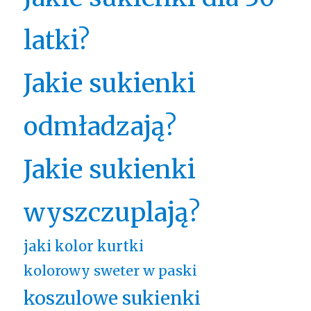
latki?
Jakie sukienki
odmładzają?
Jakie sukienki
wyszczuplają?
jaki kolor kurtki
kolorowy sweter w paski
koszulowe sukienki