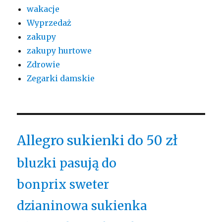
wakacje
Wyprzedaż
zakupy
zakupy hurtowe
Zdrowie
Zegarki damskie
Allegro sukienki do 50 zł
bluzki pasują do
bonprix sweter
dzianinowa sukienka