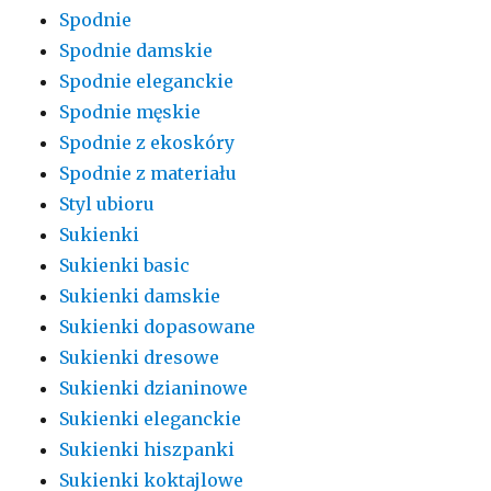
Spodnie
Spodnie damskie
Spodnie eleganckie
Spodnie męskie
Spodnie z ekoskóry
Spodnie z materiału
Styl ubioru
Sukienki
Sukienki basic
Sukienki damskie
Sukienki dopasowane
Sukienki dresowe
Sukienki dzianinowe
Sukienki eleganckie
Sukienki hiszpanki
Sukienki koktajlowe