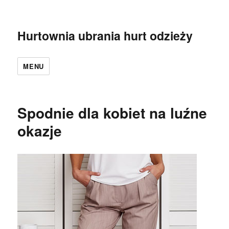
Hurtownia ubrania hurt odzieży
MENU
Spodnie dla kobiet na luźne
okazje