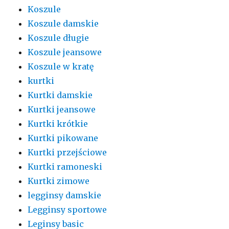
Koszule
Koszule damskie
Koszule długie
Koszule jeansowe
Koszule w kratę
kurtki
Kurtki damskie
Kurtki jeansowe
Kurtki krótkie
Kurtki pikowane
Kurtki przejściowe
Kurtki ramoneski
Kurtki zimowe
legginsy damskie
Legginsy sportowe
Leginsy basic