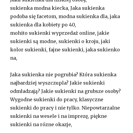
sukienka modna kiecka, Jaka sukienka
podoba się facetom, modna sukienka dla, jaka
sukienka dla kobiety po 40,
mohito sukienki wyprzedaż online, jakie
sukienki są modne, sukienki o kroju, jaki
kolor sukienki, fajne sukienki, jaka sukienko
na,
Jaka sukienka nie pogrubia? Która sukienka
najbardziej wyszczupla? Jakie sukienki
odmładzają? Jakie sukienki na grubsze osoby?
Wygodne sukienki do pracy, klasyczne
sukienki do pracy i nie tylko. Niepowtarzalne
sukienki na wesele i na imprezę, piękne
sukienki na rózne okazje,