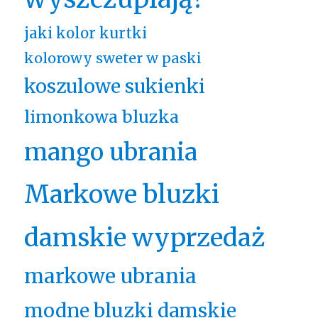
jaki kolor kurtki
kolorowy sweter w paski
koszulowe sukienki
limonkowa bluzka
mango ubrania
Markowe bluzki
damskie wyprzedaż
markowe ubrania
modne bluzki damskie