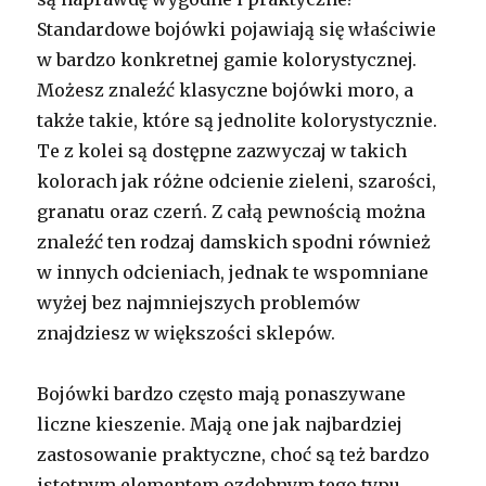
Standardowe bojówki pojawiają się właściwie
w bardzo konkretnej gamie kolorystycznej.
Możesz znaleźć klasyczne bojówki moro, a
także takie, które są jednolite kolorystycznie.
Te z kolei są dostępne zazwyczaj w takich
kolorach jak różne odcienie zieleni, szarości,
granatu oraz czerń. Z całą pewnością można
znaleźć ten rodzaj damskich spodni również
w innych odcieniach, jednak te wspomniane
wyżej bez najmniejszych problemów
znajdziesz w większości sklepów.
Bojówki bardzo często mają ponaszywane
liczne kieszenie. Mają one jak najbardziej
zastosowanie praktyczne, choć są też bardzo
istotnym elementem ozdobnym tego typu