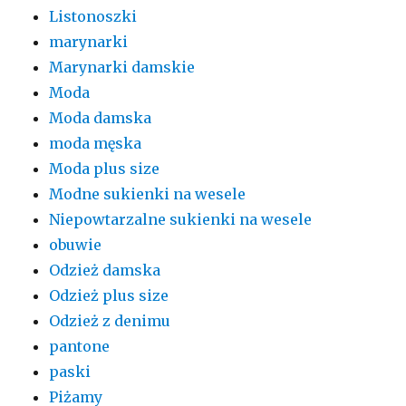
Listonoszki
marynarki
Marynarki damskie
Moda
Moda damska
moda męska
Moda plus size
Modne sukienki na wesele
Niepowtarzalne sukienki na wesele
obuwie
Odzież damska
Odzież plus size
Odzież z denimu
pantone
paski
Piżamy