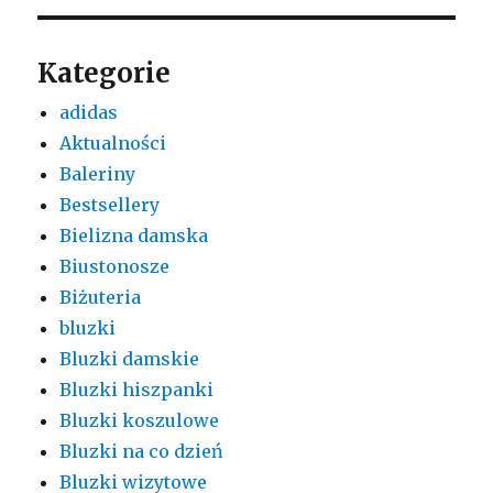
Kategorie
adidas
Aktualności
Baleriny
Bestsellery
Bielizna damska
Biustonosze
Biżuteria
bluzki
Bluzki damskie
Bluzki hiszpanki
Bluzki koszulowe
Bluzki na co dzień
Bluzki wizytowe