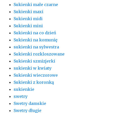
Sukienki małe czarne
Sukienki maxi
Sukienki midi
Sukienki mini
Sukienki na co dzień
Sukienki na komunię
sukienki na sylwestra
Sukienki rozkloszowane
Sukienki szmizjerki
sukienki w kwiaty
Sukienki wieczorowe
Sukienki z koronką
sukienkie
swetry
Swetry damskie
Swetry długie