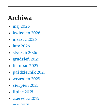
Archiwa
maj 2026
kwiecień 2026
marzec 2026
luty 2026
styczeń 2026
grudzień 2025
listopad 2025
październik 2025
wrzesień 2025
sierpień 2025
lipiec 2025
czerwiec 2025