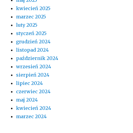
maj 2025
kwiecień 2025
marzec 2025
luty 2025
styczeń 2025
grudzień 2024
listopad 2024
październik 2024
wrzesień 2024
sierpień 2024
lipiec 2024
czerwiec 2024
maj 2024
kwiecień 2024
marzec 2024