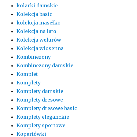
kolarki damskie
Kolekcja basic
kolekcja masełko
Kolekcja na lato
Kolekcja welurów
Kolekcja wiosenna
Kombinezony
Kombinezony damskie
Komplet
Komplety
Komplety damskie
Komplety dresowe
Komplety dresowe basic
Komplety eleganckie
Komplety sportowe
Kopertówki