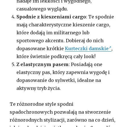
nadaje im lekkości i wygodnego,
casualowego wyglądu.
Spodnie z kieszeniami cargo
: Te spodnie
mają charakterystyczne kieszenie cargo,
które dodają im militarnego lub
sportowego akcentu. Dobieraj do nich
dopasowane krótkie
Kurteczki damskie
,
które świetnie podkręcą cały look!
Z elastycznym pasem
: Posiadają one
elastyczny pas, który zapewnia wygodę i
dopasowanie do sylwetki, idealne na
aktywny tryb życia.
Te różnorodne style spodni
spadochronowych pozwalają na stworzenie
różnorodnych stylizacji, zarówno na co dzień,