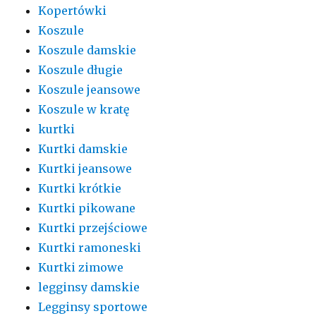
Kopertówki
Koszule
Koszule damskie
Koszule długie
Koszule jeansowe
Koszule w kratę
kurtki
Kurtki damskie
Kurtki jeansowe
Kurtki krótkie
Kurtki pikowane
Kurtki przejściowe
Kurtki ramoneski
Kurtki zimowe
legginsy damskie
Legginsy sportowe