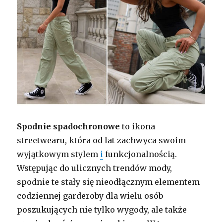
Spodnie spadochronowe
to ikona
streetwearu, która od lat zachwyca swoim
wyjątkowym stylem
i
funkcjonalnością.
Wstępując do ulicznych trendów mody,
spodnie te stały się nieodłącznym elementem
codziennej garderoby dla wielu osób
poszukujących nie tylko wygody, ale także