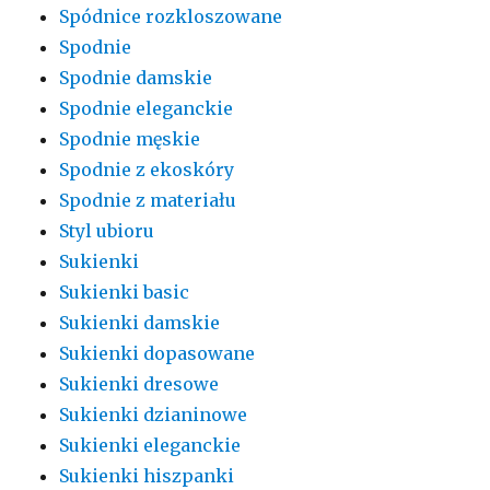
Spódnice rozkloszowane
Spodnie
Spodnie damskie
Spodnie eleganckie
Spodnie męskie
Spodnie z ekoskóry
Spodnie z materiału
Styl ubioru
Sukienki
Sukienki basic
Sukienki damskie
Sukienki dopasowane
Sukienki dresowe
Sukienki dzianinowe
Sukienki eleganckie
Sukienki hiszpanki