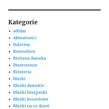
Kategorie
adidas
Aktualności
Baleriny
Bestsellery
Bielizna damska
Biustonosze
Biżuteria
bluzki
Bluzki damskie
Bluzki hiszpanki
Bluzki koszulowe
Bluzki na co dzień