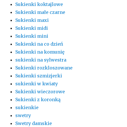
Sukienki koktajlowe
Sukienki małe czarne
Sukienki maxi
Sukienki midi
Sukienki mini
Sukienki na co dzień
Sukienki na komunię
sukienki na sylwestra
Sukienki rozkloszowane
Sukienki szmizjerki
sukienki w kwiaty
Sukienki wieczorowe
Sukienki z koronką
sukienkie
swetry
Swetry damskie