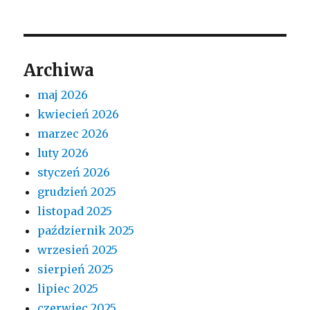
Archiwa
maj 2026
kwiecień 2026
marzec 2026
luty 2026
styczeń 2026
grudzień 2025
listopad 2025
październik 2025
wrzesień 2025
sierpień 2025
lipiec 2025
czerwiec 2025