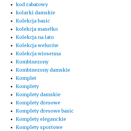
kod rabatowy
kolarki damskie
Kolekcja basic
kolekcja masełko
Kolekcja na lato
Kolekcja welurów
Kolekcja wiosenna
Kombinezony
Kombinezony damskie
Komplet
Komplety
Komplety damskie
Komplety dresowe
Komplety dresowe basic
Komplety eleganckie
Komplety sportowe