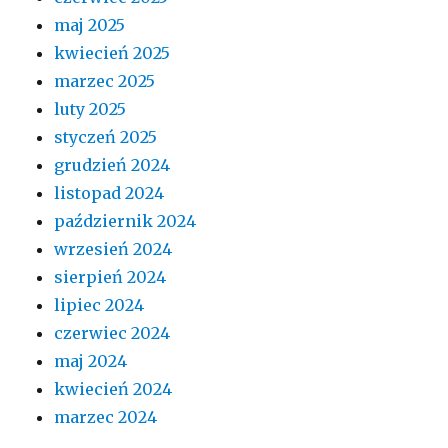
maj 2025
kwiecień 2025
marzec 2025
luty 2025
styczeń 2025
grudzień 2024
listopad 2024
październik 2024
wrzesień 2024
sierpień 2024
lipiec 2024
czerwiec 2024
maj 2024
kwiecień 2024
marzec 2024