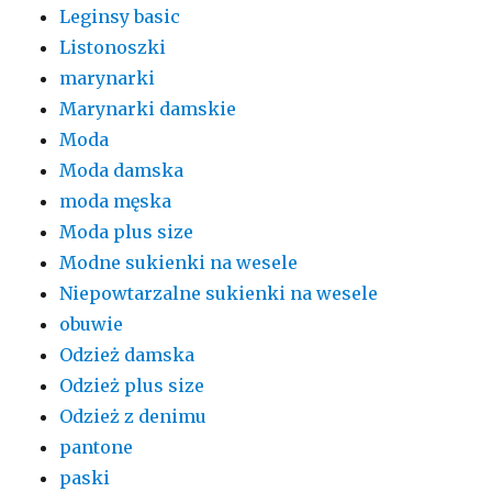
Leginsy basic
Listonoszki
marynarki
Marynarki damskie
Moda
Moda damska
moda męska
Moda plus size
Modne sukienki na wesele
Niepowtarzalne sukienki na wesele
obuwie
Odzież damska
Odzież plus size
Odzież z denimu
pantone
paski