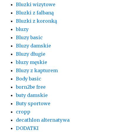
Bluzki wizytowe
Bluzki z falbaną
Bluzki z koronką
bluzy
Bluzy basic
Bluzy damskie
Bluzy długie
bluzy męskie
Bluzy z kapturem
Body basic
born2be free
buty damskie
Buty sportowe
cropp
decathlon alternatywa
DODATKI