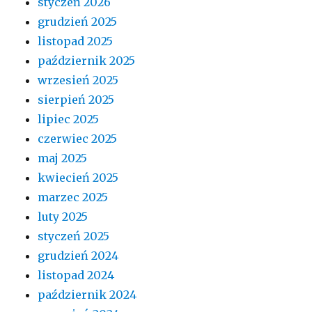
styczeń 2026
grudzień 2025
listopad 2025
październik 2025
wrzesień 2025
sierpień 2025
lipiec 2025
czerwiec 2025
maj 2025
kwiecień 2025
marzec 2025
luty 2025
styczeń 2025
grudzień 2024
listopad 2024
październik 2024