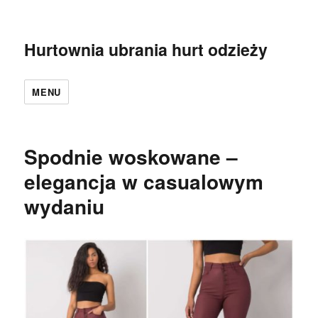
Hurtownia ubrania hurt odzieży
MENU
Spodnie woskowane –
elegancja w casualowym
wydaniu