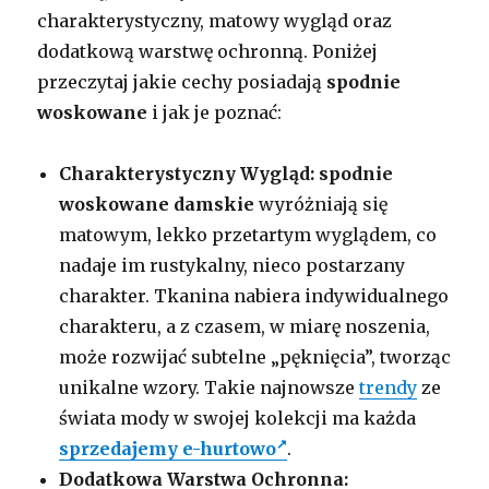
charakterystyczny, matowy wygląd oraz
dodatkową warstwę ochronną. Poniżej
przeczytaj jakie cechy posiadają
spodnie
woskowane
i jak je poznać:
Charakterystyczny Wygląd:
spodnie
woskowane
damskie
wyróżniają się
matowym, lekko przetartym wyglądem, co
nadaje im rustykalny, nieco postarzany
charakter. Tkanina nabiera indywidualnego
charakteru, a z czasem, w miarę noszenia,
może rozwijać subtelne „pęknięcia”, tworząc
unikalne wzory. Takie najnowsze
trendy
ze
świata mody w swojej kolekcji ma każda
sprzedajemy e-hurtowo
.
Dodatkowa Warstwa Ochronna: