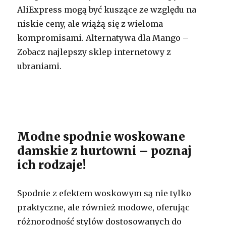
AliExpress mogą być kuszące ze względu na
niskie ceny, ale wiążą się z wieloma
kompromisami. Alternatywa dla Mango –
Zobacz najlepszy sklep internetowy z
ubraniami.
Modne spodnie woskowane
damskie z hurtowni – poznaj
ich rodzaje!
Spodnie z efektem woskowym są nie tylko
praktyczne, ale również modowe, oferując
różnorodność stylów dostosowanych do