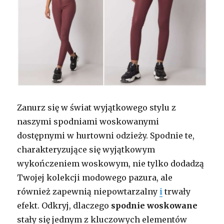
Zanurz się w świat wyjątkowego stylu z
naszymi spodniami woskowanymi
dostępnymi w hurtowni odzieży. Spodnie te,
charakteryzujące się wyjątkowym
wykończeniem woskowym, nie tylko dodadzą
Twojej kolekcji modowego pazura, ale
również zapewnią niepowtarzalny
i
trwały
efekt. Odkryj, dlaczego
spodnie woskowane
stały się jednym z kluczowych elementów