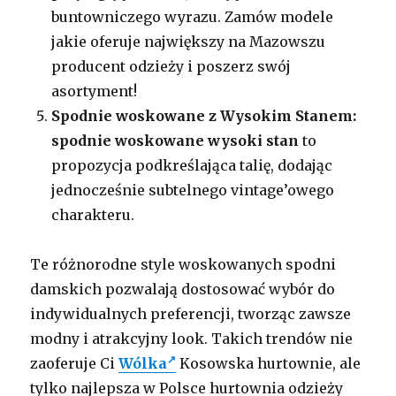
buntowniczego wyrazu. Zamów modele
jakie oferuje największy na Mazowszu
producent odzieży i poszerz swój
asortyment!
Spodnie woskowane z Wysokim Stanem:
spodnie woskowane wysoki stan
to
propozycja podkreślająca talię, dodając
jednocześnie subtelnego vintage’owego
charakteru.
Te różnorodne style woskowanych spodni
damskich pozwalają dostosować wybór do
indywidualnych preferencji, tworząc zawsze
modny i atrakcyjny look. Takich trendów nie
zaoferuje Ci
Wólka
Kosowska hurtownie, ale
tylko najlepsza w Polsce hurtownia odzieży