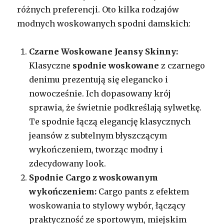
różnych preferencji. Oto kilka rodzajów
modnych woskowanych spodni damskich:
Czarne Woskowane Jeansy Skinny:
Klasyczne
spodnie woskowane
z czarnego
denimu prezentują się elegancko i
nowocześnie. Ich dopasowany krój
sprawia, że świetnie podkreślają sylwetkę.
Te spodnie łączą elegancję klasycznych
jeansów z subtelnym błyszczącym
wykończeniem, tworząc modny i
zdecydowany look.
Spodnie Cargo z woskowanym
wykończeniem:
Cargo pants z efektem
woskowania to stylowy wybór, łączący
praktyczność ze sportowym, miejskim