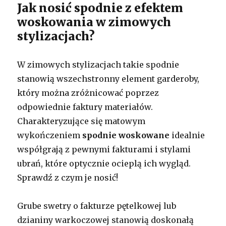
Jak nosić spodnie z efektem
woskowania w zimowych
stylizacjach?
W zimowych stylizacjach takie spodnie
stanowią wszechstronny element garderoby,
który można zróżnicować poprzez
odpowiednie faktury materiałów.
Charakteryzujące się matowym
wykończeniem
spodnie woskowane
idealnie
współgrają z pewnymi fakturami i stylami
ubrań, które optycznie ocieplą ich wygląd.
Sprawdź z czym je nosić!
Grube swetry o fakturze pętelkowej lub
dzianiny warkoczowej stanowią doskonałą