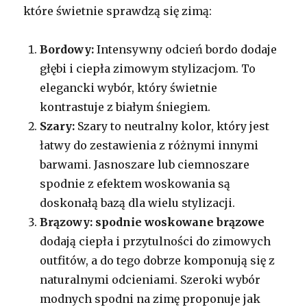
które świetnie sprawdzą się zimą:
Bordowy:
Intensywny odcień bordo dodaje
głębi i ciepła zimowym stylizacjom. To
elegancki wybór, który świetnie
kontrastuje z białym śniegiem.
Szary:
Szary to neutralny kolor, który jest
łatwy do zestawienia z różnymi innymi
barwami. Jasnoszare lub ciemnoszare
spodnie z efektem woskowania są
doskonałą bazą dla wielu stylizacji.
Brązowy:
spodnie woskowane brązowe
dodają ciepła i przytulności do zimowych
outfitów, a do tego dobrze komponują się z
naturalnymi odcieniami. Szeroki wybór
modnych spodni na zimę proponuje jak