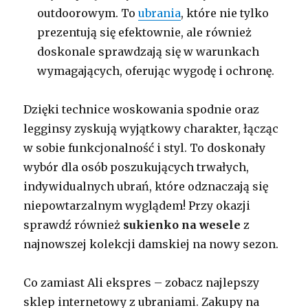
outdoorowym. To
ubrania
, które nie tylko
prezentują się efektownie, ale również
doskonale sprawdzają się w warunkach
wymagających, oferując wygodę i ochronę.
Dzięki technice woskowania spodnie oraz
legginsy zyskują wyjątkowy charakter, łącząc
w sobie funkcjonalność i styl. To doskonały
wybór dla osób poszukujących trwałych,
indywidualnych ubrań, które odznaczają się
niepowtarzalnym wyglądem! Przy okazji
sprawdź również
sukienko na wesele
z
najnowszej kolekcji damskiej na nowy sezon.
Co zamiast Ali ekspres – zobacz najlepszy
sklep internetowy z ubraniami. Zakupy na