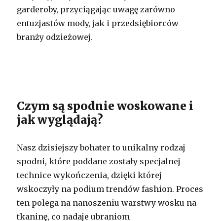
garderoby, przyciągając uwagę zarówno
entuzjastów mody, jak i przedsiębiorców
branży odzieżowej.
Czym są spodnie woskowane i
jak wyglądają?
Nasz dzisiejszy bohater to unikalny rodzaj
spodni, które poddane zostały specjalnej
technice wykończenia, dzięki której
wskoczyły na podium trendów fashion. Proces
ten polega na nanoszeniu warstwy wosku na
tkaninę, co nadaje ubraniom