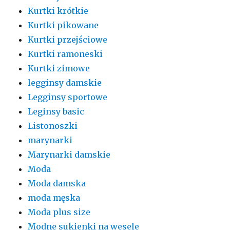
Kurtki krótkie
Kurtki pikowane
Kurtki przejściowe
Kurtki ramoneski
Kurtki zimowe
legginsy damskie
Legginsy sportowe
Leginsy basic
Listonoszki
marynarki
Marynarki damskie
Moda
Moda damska
moda męska
Moda plus size
Modne sukienki na wesele