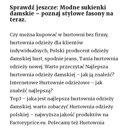
Sprawdź jeszcze: Modne sukienki
damskie – poznaj stylowe fasony na
teraz.
Czy można kupować w hurtowni bez firmy,
hurtownia odzieży dla klientów
indywidualnych, Polski producent odzieży
damskiej hurt, spodnie jeans, Tania hurtownia
odzieży nowej. Warto przeczytać Najlepsza
hurtownia odzieży damskiej – jak ją znaleźć?
Internetowe Hurtownie odzieżowe – jak
znaleźć najlepszą?
Top3 – jaka jest najlepsza hurtownia odzieży
damskiej. warto zobaczyć Hurtownia odzieży
polskiej – najwyższa jakość produktów na
Factoryprice.eu. Polecamy też Hurtownia