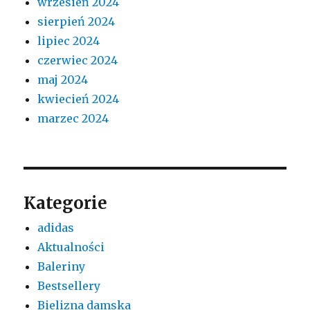
wrzesień 2024
sierpień 2024
lipiec 2024
czerwiec 2024
maj 2024
kwiecień 2024
marzec 2024
Kategorie
adidas
Aktualności
Baleriny
Bestsellery
Bielizna damska