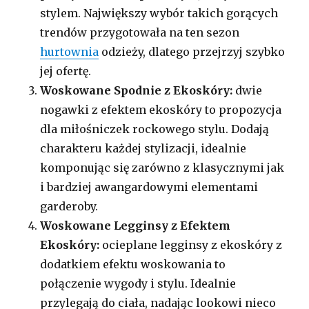
stylem. Największy wybór takich gorących
trendów przygotowała na ten sezon
hurtownia
odzieży, dlatego przejrzyj szybko
jej ofertę.
Woskowane Spodnie z Ekoskóry:
dwie
nogawki z efektem ekoskóry to propozycja
dla miłośniczek rockowego stylu. Dodają
charakteru każdej stylizacji, idealnie
komponując się zarówno z klasycznymi jak
i bardziej awangardowymi elementami
garderoby.
Woskowane Legginsy z Efektem
Ekoskóry:
ocieplane legginsy z ekoskóry z
dodatkiem efektu woskowania to
połączenie wygody i stylu. Idealnie
przylegają do ciała, nadając lookowi nieco