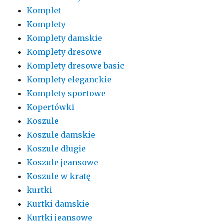
Komplet
Komplety
Komplety damskie
Komplety dresowe
Komplety dresowe basic
Komplety eleganckie
Komplety sportowe
Kopertówki
Koszule
Koszule damskie
Koszule długie
Koszule jeansowe
Koszule w kratę
kurtki
Kurtki damskie
Kurtki jeansowe