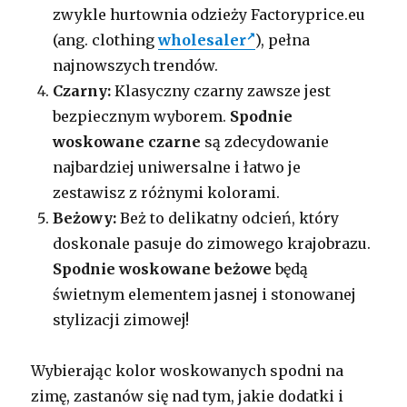
zwykle hurtownia odzieży Factoryprice.eu
(ang. clothing
wholesaler
), pełna
najnowszych trendów.
Czarny:
Klasyczny czarny zawsze jest
bezpiecznym wyborem.
Spodnie
woskowane czarne
są zdecydowanie
najbardziej uniwersalne i łatwo je
zestawisz z różnymi kolorami.
Beżowy:
Beż to delikatny odcień, który
doskonale pasuje do zimowego krajobrazu.
Spodnie woskowane beżowe
będą
świetnym elementem jasnej i stonowanej
stylizacji zimowej!
Wybierając kolor woskowanych spodni na
zimę, zastanów się nad tym, jakie dodatki i