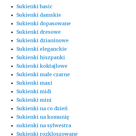
Sukienki basic
Sukienki damskie
Sukienki dopasowane
Sukienki dresowe
Sukienki dzianinowe
Sukienki eleganckie
Sukienki hiszpanki
Sukienki koktajlowe
Sukienki małe czarne
Sukienki maxi
Sukienki midi
Sukienki mini
Sukienki na co dzień
Sukienki na komunię
sukienki na sylwestra
Sukienki rozkloszowane