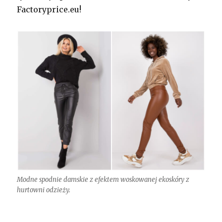
Factoryprice.eu!
Modne spodnie damskie z efektem woskowanej ekoskóry z
hurtowni odzieży.