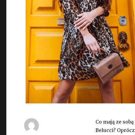
Co mają ze sobą
Belucci? Oprócz