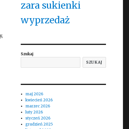
zara sukienki
wyprzedaż
y,
Szukaj
SZUKAJ
maj 2026
kwiecień 2026
marzec 2026
luty 2026
styczeń 2026
grudzień 2025