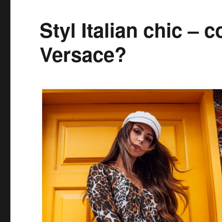
Styl Italian chic – 
Versace?