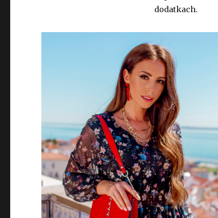
dodatkach.