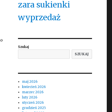
zara sukienki
wyprzedaż
do
Szukaj
SZUKAJ
maj 2026
kwiecień 2026
marzec 2026
luty 2026
styczeń 2026
grudzień 2025