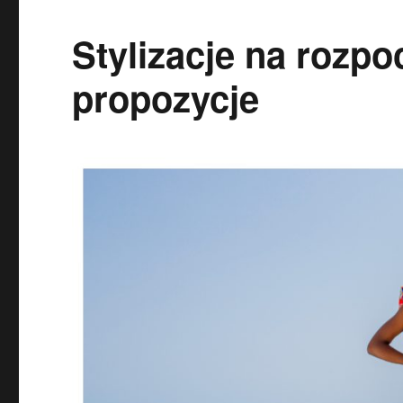
Stylizacje na rozpo
propozycje