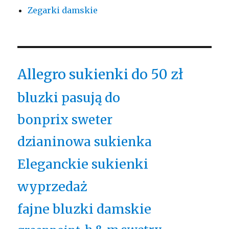
Zegarki damskie
Allegro sukienki do 50 zł
bluzki pasują do
bonprix sweter
dzianinowa sukienka
Eleganckie sukienki
wyprzedaż
fajne bluzki damskie