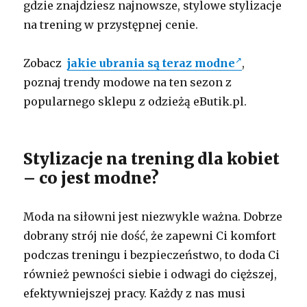
gdzie znajdziesz najnowsze, stylowe stylizacje
na trening w przystępnej cenie.
Zobacz
jakie ubrania są teraz modne
,
poznaj trendy modowe na ten sezon z
popularnego sklepu z odzieżą eButik.pl.
Stylizacje na trening dla kobiet
– co jest modne?
Moda na siłowni jest niezwykle ważna. Dobrze
dobrany strój nie dość, że zapewni Ci komfort
podczas treningu i bezpieczeństwo, to doda Ci
również pewności siebie i odwagi do cięższej,
efektywniejszej pracy. Każdy z nas musi