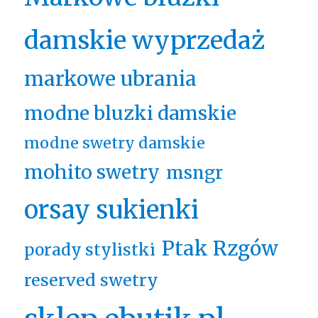
damskie wyprzedaż
markowe ubrania
modne bluzki damskie
modne swetry damskie
mohito swetry
msngr
orsay sukienki
Ptak Rzgów
porady stylistki
reserved swetry