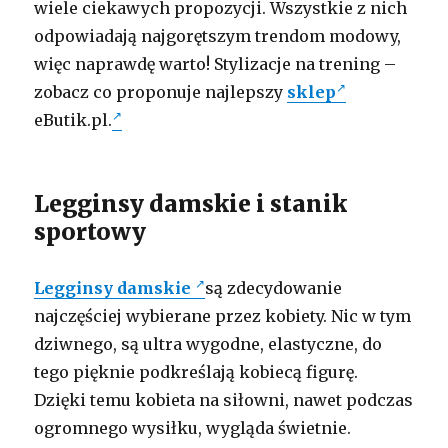
wiele ciekawych propozycji. Wszystkie z nich
odpowiadają najgorętszym trendom modowy,
więc naprawdę warto! Stylizacje na trening –
zobacz co proponuje najlepszy
sklep
eButik.pl.
Legginsy damskie i stanik
sportowy
Legginsy damskie
są zdecydowanie
najczęściej wybierane przez kobiety. Nic w tym
dziwnego, są ultra wygodne, elastyczne, do
tego pięknie podkreślają kobiecą figurę.
Dzięki temu kobieta na siłowni, nawet podczas
ogromnego wysiłku, wygląda świetnie.