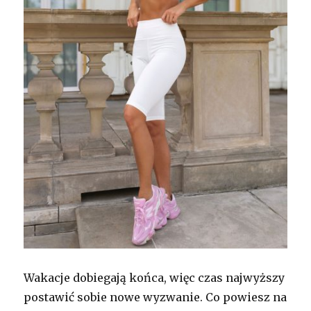
Wakacje dobiegają końca, więc czas najwyższy
postawić sobie nowe wyzwanie. Co powiesz na