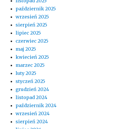
listopad 2025
październik 2025
wrzesień 2025
sierpień 2025
lipiec 2025
czerwiec 2025
maj 2025
kwiecień 2025
marzec 2025
luty 2025
styczeń 2025
grudzień 2024
listopad 2024
październik 2024
wrzesień 2024
sierpień 2024