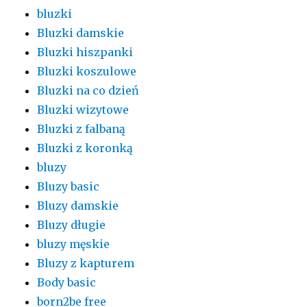
bluzki
Bluzki damskie
Bluzki hiszpanki
Bluzki koszulowe
Bluzki na co dzień
Bluzki wizytowe
Bluzki z falbaną
Bluzki z koronką
bluzy
Bluzy basic
Bluzy damskie
Bluzy długie
bluzy męskie
Bluzy z kapturem
Body basic
born2be free