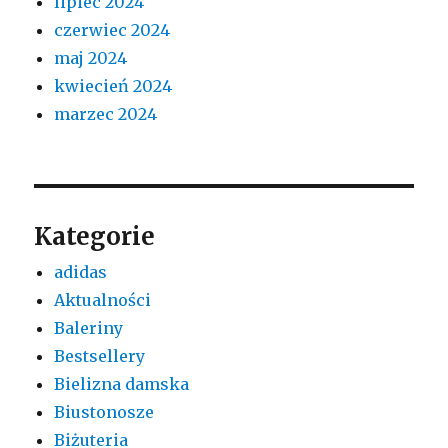
lipiec 2024
czerwiec 2024
maj 2024
kwiecień 2024
marzec 2024
Kategorie
adidas
Aktualności
Baleriny
Bestsellery
Bielizna damska
Biustonosze
Biżuteria