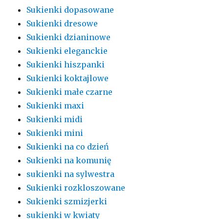
Sukienki dopasowane
Sukienki dresowe
Sukienki dzianinowe
Sukienki eleganckie
Sukienki hiszpanki
Sukienki koktajlowe
Sukienki małe czarne
Sukienki maxi
Sukienki midi
Sukienki mini
Sukienki na co dzień
Sukienki na komunię
sukienki na sylwestra
Sukienki rozkloszowane
Sukienki szmizjerki
sukienki w kwiaty