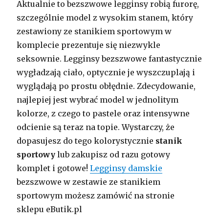
Aktualnie to bezszwowe legginsy robią furorę,
szczególnie model z wysokim stanem, który
zestawiony ze stanikiem sportowym w
komplecie prezentuje się niezwykle
seksownie. Legginsy bezszwowe fantastycznie
wygładzają ciało, optycznie je wyszczuplają i
wyglądają po prostu obłędnie. Zdecydowanie,
najlepiej jest wybrać model w jednolitym
kolorze, z czego to pastele oraz intensywne
odcienie są teraz na topie. Wystarczy, że
dopasujesz do tego kolorystycznie
stanik
sportowy
lub zakupisz od razu gotowy
komplet i gotowe!
Legginsy damskie
bezszwowe w zestawie ze stanikiem
sportowym możesz zamówić na stronie
sklepu eButik.pl