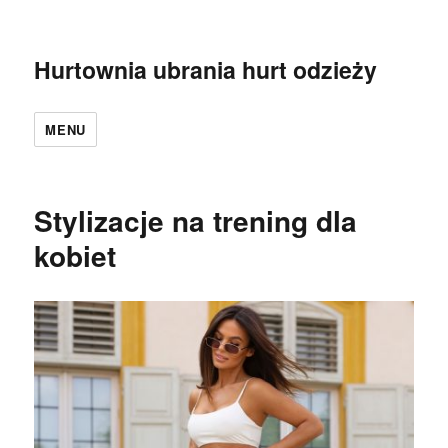
Hurtownia ubrania hurt odzieży
MENU
Stylizacje na trening dla
kobiet