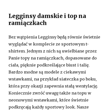
Legginsy damskie i top na
ramiączkach
Bez wątpienia Legginsy będą równie świetnie
wyglądać w komplecie ze sportowym t-
shirtem. Jednym z nich są uwielbiane przez
Panie topy na ramiączkach, dopasowane do
ciała, pięknie podkreślające biust i talię.
Bardzo modne są modele z ciekawymi
wstawkami, na przykład siateczka po boku,
która przy okazji zapewnia stałą wentylację.
Koniecznie zwróć uwagę także na topu w
neonowymi wstawkami, które świetnie
podkręcają każdy sportowy look. Nasze