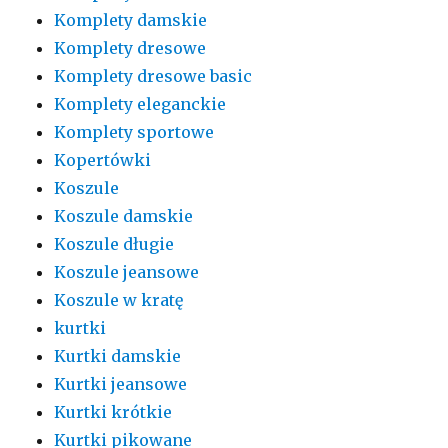
Komplety damskie
Komplety dresowe
Komplety dresowe basic
Komplety eleganckie
Komplety sportowe
Kopertówki
Koszule
Koszule damskie
Koszule długie
Koszule jeansowe
Koszule w kratę
kurtki
Kurtki damskie
Kurtki jeansowe
Kurtki krótkie
Kurtki pikowane