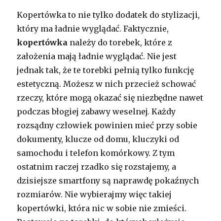
Kopertówka to nie tylko dodatek do stylizacji,
który ma ładnie wyglądać. Faktycznie,
kopertówka
należy do torebek, które z
założenia mają ładnie wyglądać. Nie jest
jednak tak, że te torebki pełnią tylko funkcję
estetyczną. Możesz w nich przecież schować
rzeczy, które mogą okazać się niezbędne nawet
podczas błogiej zabawy weselnej. Każdy
rozsądny człowiek powinien mieć przy sobie
dokumenty, klucze od domu, kluczyki od
samochodu i telefon komórkowy. Z tym
ostatnim raczej rzadko się rozstajemy, a
dzisiejsze smartfony są naprawdę pokaźnych
rozmiarów. Nie wybierajmy więc takiej
kopertówki, która nic w sobie nie zmieści.