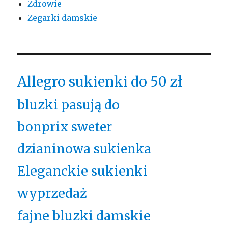
Zdrowie
Zegarki damskie
Allegro sukienki do 50 zł
bluzki pasują do
bonprix sweter
dzianinowa sukienka
Eleganckie sukienki
wyprzedaż
fajne bluzki damskie