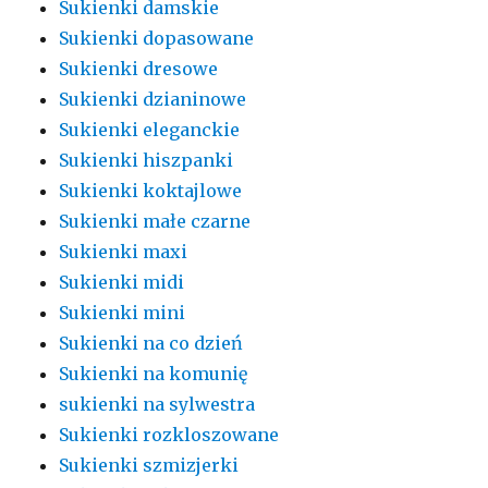
Sukienki damskie
Sukienki dopasowane
Sukienki dresowe
Sukienki dzianinowe
Sukienki eleganckie
Sukienki hiszpanki
Sukienki koktajlowe
Sukienki małe czarne
Sukienki maxi
Sukienki midi
Sukienki mini
Sukienki na co dzień
Sukienki na komunię
sukienki na sylwestra
Sukienki rozkloszowane
Sukienki szmizjerki