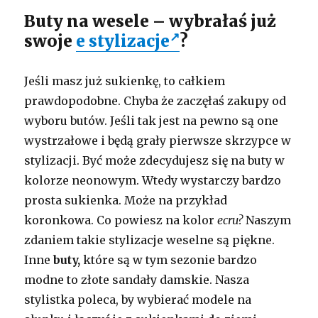
Buty na wesele – wybrałaś już
swoje
e stylizacje
?
Jeśli masz już sukienkę, to całkiem
prawdopodobne. Chyba że zaczęłaś zakupy od
wyboru butów. Jeśli tak jest na pewno są one
wystrzałowe i będą grały pierwsze skrzypce w
stylizacji. Być może zdecydujesz się na buty w
kolorze neonowym. Wtedy wystarczy bardzo
prosta sukienka. Może na przykład
koronkowa. Co powiesz na kolor
ecru?
Naszym
zdaniem takie stylizacje weselne są piękne.
Inne
buty,
które są w tym sezonie bardzo
modne to złote sandały damskie. Nasza
stylistka poleca, by wybierać modele na