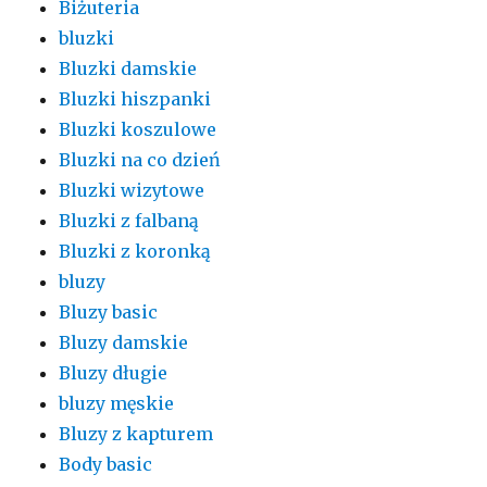
Biżuteria
bluzki
Bluzki damskie
Bluzki hiszpanki
Bluzki koszulowe
Bluzki na co dzień
Bluzki wizytowe
Bluzki z falbaną
Bluzki z koronką
bluzy
Bluzy basic
Bluzy damskie
Bluzy długie
bluzy męskie
Bluzy z kapturem
Body basic