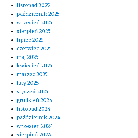
listopad 2025
październik 2025
wrzesień 2025
sierpień 2025
lipiec 2025
czerwiec 2025
maj 2025
kwiecień 2025
marzec 2025
luty 2025
styczeń 2025
grudzień 2024
listopad 2024
październik 2024
wrzesień 2024
sierpień 2024