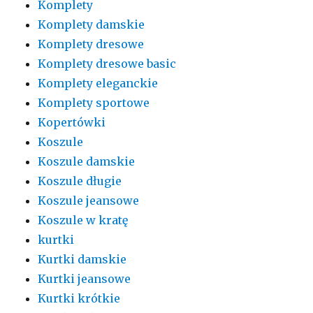
Komplety
Komplety damskie
Komplety dresowe
Komplety dresowe basic
Komplety eleganckie
Komplety sportowe
Kopertówki
Koszule
Koszule damskie
Koszule długie
Koszule jeansowe
Koszule w kratę
kurtki
Kurtki damskie
Kurtki jeansowe
Kurtki krótkie