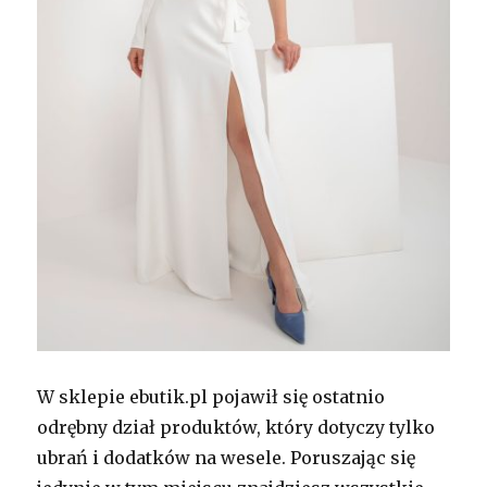
W sklepie ebutik.pl pojawił się ostatnio
odrębny dział produktów, który dotyczy tylko
ubrań i dodatków na wesele. Poruszając się