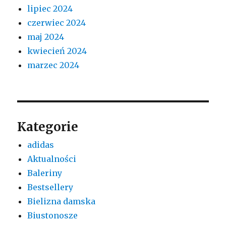
lipiec 2024
czerwiec 2024
maj 2024
kwiecień 2024
marzec 2024
Kategorie
adidas
Aktualności
Baleriny
Bestsellery
Bielizna damska
Biustonosze