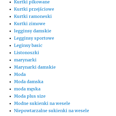
Kurtki pikowane
Kurtki przejściowe
Kurtki ramoneski
Kurtki zimowe
legginsy damskie
Legginsy sportowe
Leginsy basic
Listonoszki
marynarki
Marynarki damskie
Moda
Moda damska
moda męska
Moda plus size
Modne sukienki na wesele
Niepowtarzalne sukienki na wesele