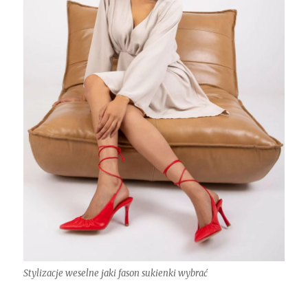
Stylizacje weselne jaki fason sukienki wybrać