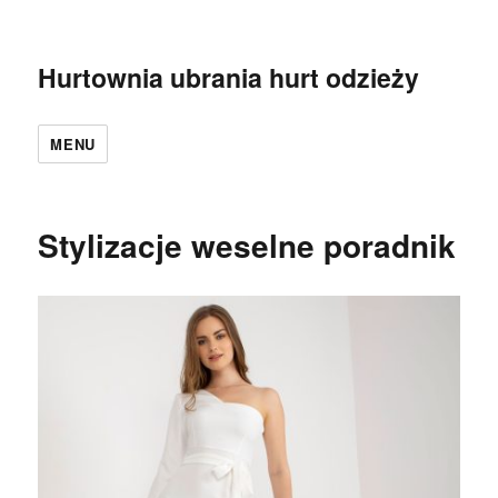
Hurtownia ubrania hurt odzieży
MENU
Stylizacje weselne poradnik