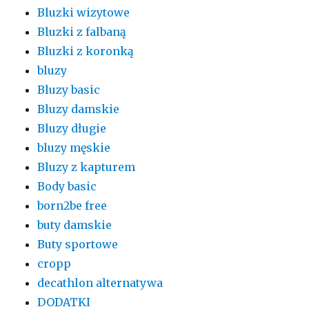
Bluzki wizytowe
Bluzki z falbaną
Bluzki z koronką
bluzy
Bluzy basic
Bluzy damskie
Bluzy długie
bluzy męskie
Bluzy z kapturem
Body basic
born2be free
buty damskie
Buty sportowe
cropp
decathlon alternatywa
DODATKI