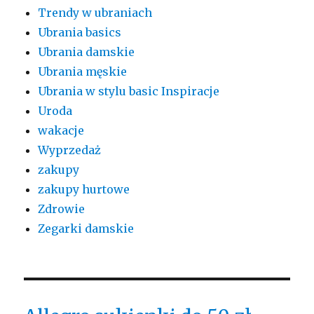
Trendy w ubraniach
Ubrania basics
Ubrania damskie
Ubrania męskie
Ubrania w stylu basic Inspiracje
Uroda
wakacje
Wyprzedaż
zakupy
zakupy hurtowe
Zdrowie
Zegarki damskie