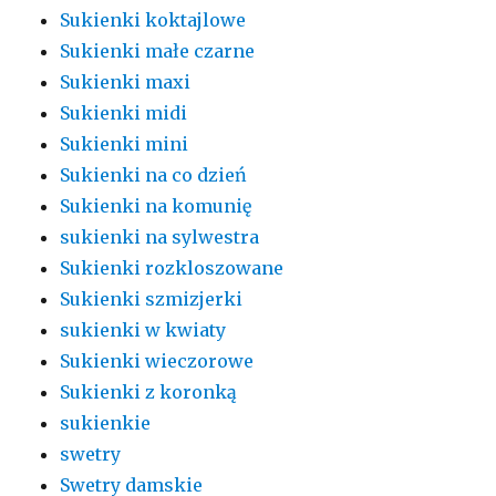
Sukienki koktajlowe
Sukienki małe czarne
Sukienki maxi
Sukienki midi
Sukienki mini
Sukienki na co dzień
Sukienki na komunię
sukienki na sylwestra
Sukienki rozkloszowane
Sukienki szmizjerki
sukienki w kwiaty
Sukienki wieczorowe
Sukienki z koronką
sukienkie
swetry
Swetry damskie