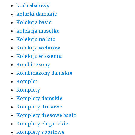
kod rabatowy
kolarki damskie
Kolekcja basic
kolekcja masełko
Kolekcja na lato
Kolekcja welurów
Kolekcja wiosenna
Kombinezony
Kombinezony damskie
Komplet
Komplety
Komplety damskie
Komplety dresowe
Komplety dresowe basic
Komplety eleganckie
Komplety sportowe