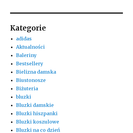
Kategorie
adidas
Aktualności
Baleriny
Bestsellery
Bielizna damska
Biustonosze
Biżuteria
bluzki
Bluzki damskie
Bluzki hiszpanki
Bluzki koszulowe
Bluzki na co dzień