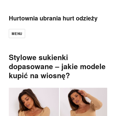
Hurtownia ubrania hurt odzieży
MENU
Stylowe sukienki
dopasowane – jakie modele
kupić na wiosnę?