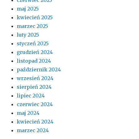
czerwiec 2025
maj 2025
kwiecień 2025
marzec 2025
luty 2025
styczeń 2025
grudzień 2024
listopad 2024
październik 2024
wrzesień 2024
sierpień 2024
lipiec 2024
czerwiec 2024
maj 2024
kwiecień 2024
marzec 2024