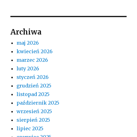
Archiwa
maj 2026
kwiecień 2026
marzec 2026
luty 2026
styczeń 2026
grudzień 2025
listopad 2025
październik 2025
wrzesień 2025
sierpień 2025
lipiec 2025