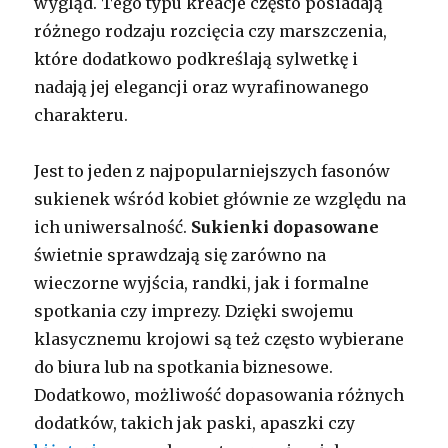
wygląd. Tego typu kreacje często posiadają
różnego rodzaju rozcięcia czy marszczenia,
które dodatkowo podkreślają sylwetkę i
nadają jej elegancji oraz wyrafinowanego
charakteru.
Jest to jeden z najpopularniejszych fasonów
sukienek wśród kobiet głównie ze względu na
ich uniwersalność.
Sukienki dopasowane
świetnie sprawdzają się zarówno na
wieczorne wyjścia, randki, jak i formalne
spotkania czy imprezy. Dzięki swojemu
klasycznemu krojowi są też często wybierane
do biura lub na spotkania biznesowe.
Dodatkowo, możliwość dopasowania różnych
dodatków, takich jak paski, apaszki czy