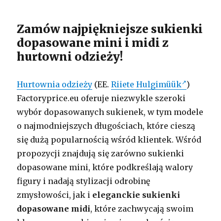
Zamów najpiękniejsze sukienki
dopasowane mini i midi z
hurtowni odzieży!
Hurtownia odzieży
(EE.
Riiete Hulgimüük
)
Factoryprice.eu oferuje niezwykle szeroki
wybór dopasowanych sukienek, w tym modele
o najmodniejszych długościach, które cieszą
się dużą popularnością wśród klientek. Wśród
propozycji znajdują się zarówno sukienki
dopasowane mini, które podkreślają walory
figury i nadają stylizacji odrobinę
zmysłowości, jak i
eleganckie sukienki
dopasowane midi
, które zachwycają swoim