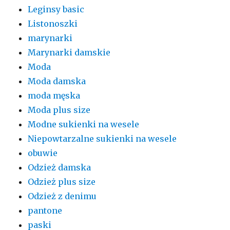
Leginsy basic
Listonoszki
marynarki
Marynarki damskie
Moda
Moda damska
moda męska
Moda plus size
Modne sukienki na wesele
Niepowtarzalne sukienki na wesele
obuwie
Odzież damska
Odzież plus size
Odzież z denimu
pantone
paski