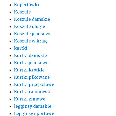
Kopertówki
Koszule
Koszule damskie
Koszule długie
Koszule jeansowe
Koszule w kratę
kurtki
Kurtki damskie
Kurtki jeansowe
Kurtki krótkie
Kurtki pikowane
Kurtki przejściowe
Kurtki ramoneski
Kurtki zimowe
legginsy damskie
Legginsy sportowe