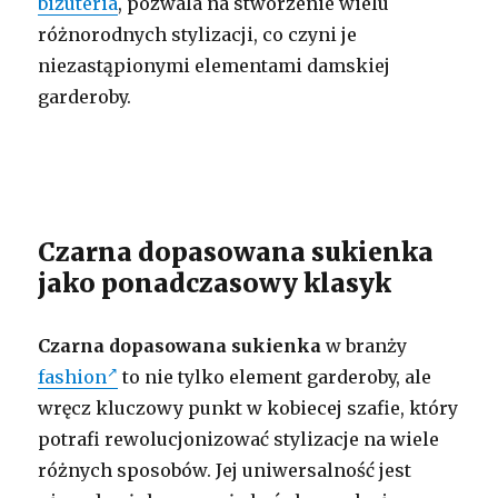
biżuteria
, pozwala na stworzenie wielu
różnorodnych stylizacji, co czyni je
niezastąpionymi elementami damskiej
garderoby.
Czarna dopasowana sukienka
jako ponadczasowy klasyk
Czarna dopasowana sukienka
w branży
fashion
to nie tylko element garderoby, ale
wręcz kluczowy punkt w kobiecej szafie, który
potrafi rewolucjonizować stylizacje na wiele
różnych sposobów. Jej uniwersalność jest