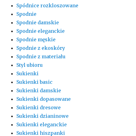
Spódnice rozkloszowane
Spodnie
Spodnie damskie
Spodnie eleganckie
Spodnie męskie
Spodnie z ekoskóry
Spodnie z materiału
Styl ubioru
Sukienki
Sukienki basic
Sukienki damskie
Sukienki dopasowane
Sukienki dresowe
Sukienki dzianinowe
Sukienki eleganckie
Sukienki hiszpanki