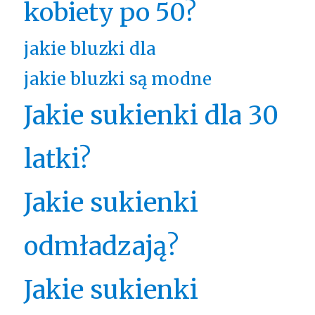
kobiety po 50?
jakie bluzki dla
jakie bluzki są modne
Jakie sukienki dla 30
latki?
Jakie sukienki
odmładzają?
Jakie sukienki