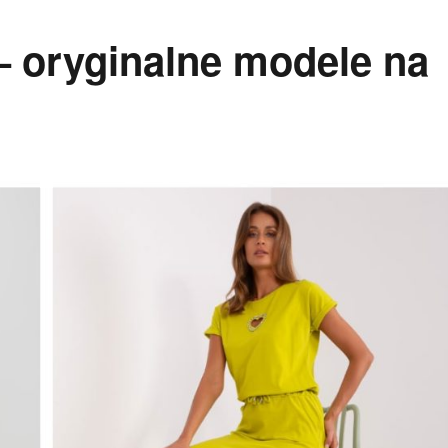
– oryginalne modele na