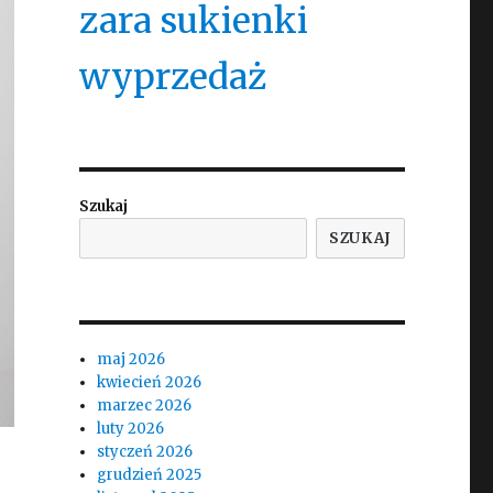
zara sukienki
wyprzedaż
Szukaj
SZUKAJ
maj 2026
kwiecień 2026
marzec 2026
luty 2026
styczeń 2026
grudzień 2025