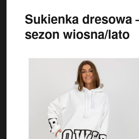
Sukienka dresowa 
sezon wiosna/lato