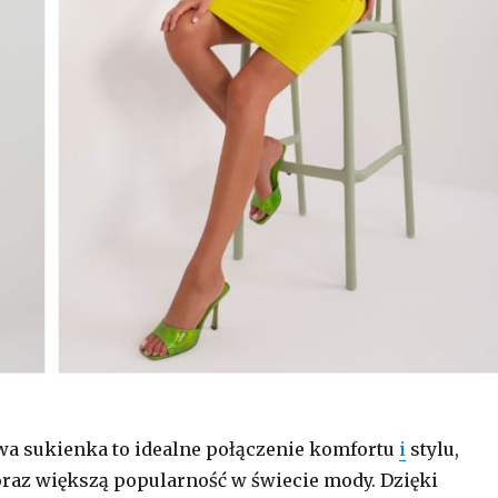
a sukienka to idealne połączenie komfortu
i
stylu,
oraz większą popularność w świecie mody. Dzięki