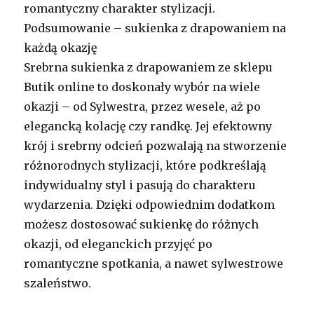
romantyczny charakter stylizacji.
Podsumowanie – sukienka z drapowaniem na
każdą okazję
Srebrna sukienka z drapowaniem ze sklepu
Butik online to doskonały wybór na wiele
okazji – od Sylwestra, przez wesele, aż po
elegancką kolację czy randkę. Jej efektowny
krój i srebrny odcień pozwalają na stworzenie
różnorodnych stylizacji, które podkreślają
indywidualny styl i pasują do charakteru
wydarzenia. Dzięki odpowiednim dodatkom
możesz dostosować sukienkę do różnych
okazji, od eleganckich przyjęć po
romantyczne spotkania, a nawet sylwestrowe
szaleństwo.