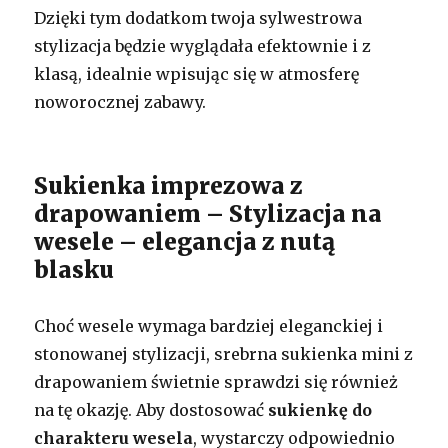
Dzięki tym dodatkom twoja sylwestrowa
stylizacja będzie wyglądała efektownie i z
klasą, idealnie wpisując się w atmosferę
noworocznej zabawy.
Sukienka imprezowa z
drapowaniem – Stylizacja na
wesele – elegancja z nutą
blasku
Choć wesele wymaga bardziej eleganckiej i
stonowanej stylizacji, srebrna sukienka mini z
drapowaniem świetnie sprawdzi się również
na tę okazję. Aby dostosować
sukienkę do
charakteru wesela
, wystarczy odpowiednio