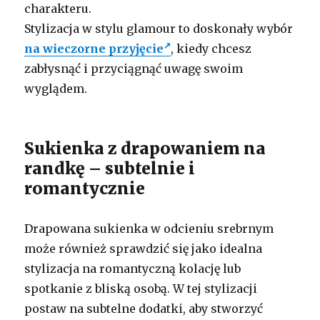
charakteru.
Stylizacja w stylu glamour to doskonały wybór
na wieczorne przyjęcie
, kiedy chcesz
zabłysnąć i przyciągnąć uwagę swoim
wyglądem.
Sukienka z drapowaniem na
randkę – subtelnie i
romantycznie
Drapowana sukienka w odcieniu srebrnym
może również sprawdzić się jako idealna
stylizacja na romantyczną kolację lub
spotkanie z bliską osobą. W tej stylizacji
postaw na subtelne dodatki, aby stworzyć