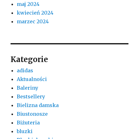
maj 2024
kwiecień 2024
marzec 2024
Kategorie
adidas
Aktualności
Baleriny
Bestsellery
Bielizna damska
Biustonosze
Biżuteria
bluzki