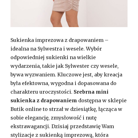
Sukienka imprezowa z drapowaniem –
idealna na Sylwestra i wesele. Wybór
odpowiedniej sukienki na wielkie
wydarzenia, takie jak Sylwester czy wesele,
bywa wyzwaniem. Kluczowe jest, aby kreacja
była efektowna, wygodna i dopasowana do
charakteru uroczystości.
Srebrna mini
sukienka z drapowaniem
dostępna w sklepie
Butik online to strzał w dziesiątkę, łącząca w
sobie elegancję, zmysłowość i nutę
ekstrawagancji. Dzisiaj przedstawię Wam
stylizacje z sukienką imprezową, która