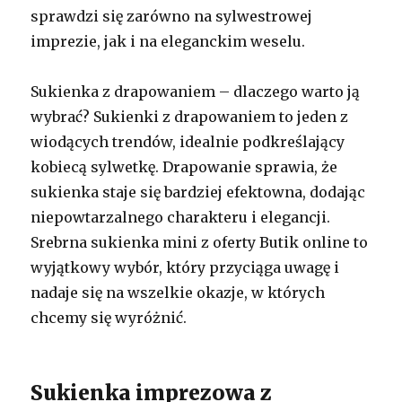
sprawdzi się zarówno na sylwestrowej
imprezie, jak i na eleganckim weselu.
Sukienka z drapowaniem – dlaczego warto ją
wybrać? Sukienki z drapowaniem to jeden z
wiodących trendów, idealnie podkreślający
kobiecą sylwetkę. Drapowanie sprawia, że
sukienka staje się bardziej efektowna, dodając
niepowtarzalnego charakteru i elegancji.
Srebrna sukienka mini z oferty Butik online to
wyjątkowy wybór, który przyciąga uwagę i
nadaje się na wszelkie okazje, w których
chcemy się wyróżnić.
Sukienka imprezowa z