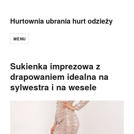
Hurtownia ubrania hurt odzieży
MENU
Sukienka imprezowa z
drapowaniem idealna na
sylwestra i na wesele