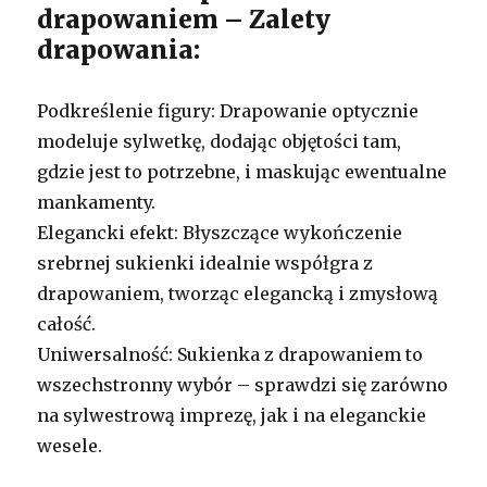
drapowaniem – Zalety
drapowania:
Podkreślenie figury: Drapowanie optycznie
modeluje sylwetkę, dodając objętości tam,
gdzie jest to potrzebne, i maskując ewentualne
mankamenty.
Elegancki efekt: Błyszczące wykończenie
srebrnej sukienki idealnie współgra z
drapowaniem, tworząc elegancką i zmysłową
całość.
Uniwersalność: Sukienka z drapowaniem to
wszechstronny wybór – sprawdzi się zarówno
na sylwestrową imprezę, jak i na eleganckie
wesele.