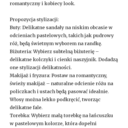
romantyczny i kobiecy look.
Propozycja stylizacji:
Buty: Delikatne sandały na niskim obcasie w
odcieniach pastelowych, takich jak pudrowy
róż, będą świetnym wyborem na randkę.
Biżuteria: Wybierz subtelną biżuterię –
delikatne kolczyki i cienki naszyjnik. Dodadzą
one stylizacji delikatności.
Makijaż i fryzura: Postaw na romantyczny,
świeży makijaż – naturalne odcienie różu na
policzkach i ustach będą pasować idealnie.
Włosy można lekko podkręcić, tworząc
delikatne fale.
Torebka: Wybierz małą torebkę na łańcuszku
w pastelowym kolorze, która dopełni