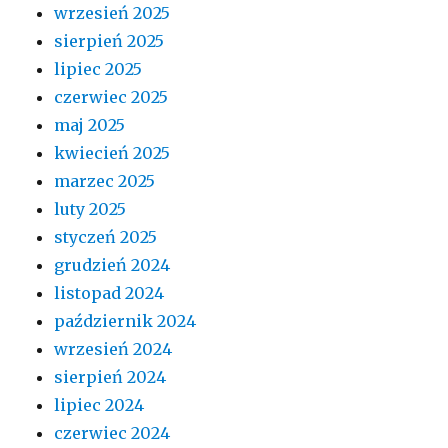
wrzesień 2025
sierpień 2025
lipiec 2025
czerwiec 2025
maj 2025
kwiecień 2025
marzec 2025
luty 2025
styczeń 2025
grudzień 2024
listopad 2024
październik 2024
wrzesień 2024
sierpień 2024
lipiec 2024
czerwiec 2024