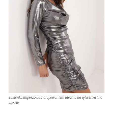
Sukienka imprezowa z drapowaniem idealna na sylwestra i na
wesele