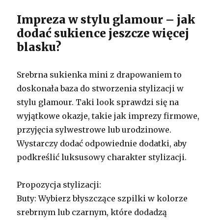
Impreza w stylu glamour – jak
dodać sukience jeszcze więcej
blasku?
Srebrna sukienka mini z drapowaniem to
doskonała baza do stworzenia stylizacji w
stylu glamour. Taki look sprawdzi się na
wyjątkowe okazje, takie jak imprezy firmowe,
przyjęcia sylwestrowe lub urodzinowe.
Wystarczy dodać odpowiednie dodatki, aby
podkreślić luksusowy charakter stylizacji.
Propozycja stylizacji:
Buty: Wybierz błyszczące szpilki w kolorze
srebrnym lub czarnym, które dodadzą