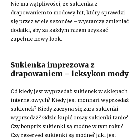
Nie ma wątpliwości, że sukienka z
drapowaniem to modowy hit, który sprawdzi
się przez wiele sezonów – wystarczy zmieniać
dodatki, aby za każdym razem uzyskać
zupełnie nowy look.
Sukienka imprezowa z
drapowaniem – leksykon mody
Od kiedy jest wyprzedaż sukienek w sklepach
internetowych? Kiedy jest monnari wyprzedaż
sukienek? Kiedy zaczyna się zara sukienki
wyprzedaż? Gdzie kupić orsay sukienki tanio?
Czy bonprix sukienki są modne w tym roku?
Czy reserved sukienki są modne? jaki jest