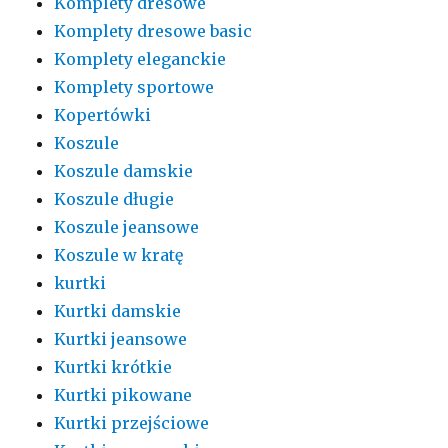
Komplety dresowe
Komplety dresowe basic
Komplety eleganckie
Komplety sportowe
Kopertówki
Koszule
Koszule damskie
Koszule długie
Koszule jeansowe
Koszule w kratę
kurtki
Kurtki damskie
Kurtki jeansowe
Kurtki krótkie
Kurtki pikowane
Kurtki przejściowe