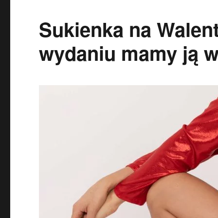
Sukienka na Walen
wydaniu mamy ją w