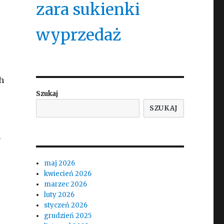
zara sukienki
wyprzedaż
h
Szukaj
SZUKAJ
i
maj 2026
kwiecień 2026
marzec 2026
luty 2026
styczeń 2026
grudzień 2025