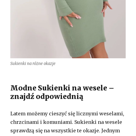
Sukienki na różne okazje
Modne Sukienki na wesele –
znajdź odpowiednią
Latem możemy cieszyć się licznymi weselami,
chrzcinami i komuniami. Sukienki na wesele
sprawdzą się na wszystkie te okazje. Jednym