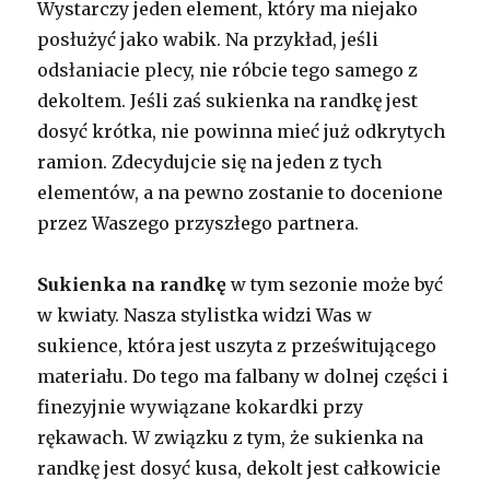
Wystarczy jeden element, który ma niejako
posłużyć jako wabik. Na przykład, jeśli
odsłaniacie plecy, nie róbcie tego samego z
dekoltem. Jeśli zaś sukienka na randkę jest
dosyć krótka, nie powinna mieć już odkrytych
ramion. Zdecydujcie się na jeden z tych
elementów, a na pewno zostanie to docenione
przez Waszego przyszłego partnera.
Sukienka na randkę
w tym sezonie może być
w kwiaty. Nasza stylistka widzi Was w
sukience, która jest uszyta z prześwitującego
materiału. Do tego ma falbany w dolnej części i
finezyjnie wywiązane kokardki przy
rękawach. W związku z tym, że sukienka na
randkę jest dosyć kusa, dekolt jest całkowicie