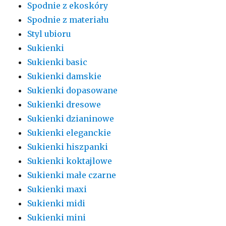
Spodnie z ekoskóry
Spodnie z materiału
Styl ubioru
Sukienki
Sukienki basic
Sukienki damskie
Sukienki dopasowane
Sukienki dresowe
Sukienki dzianinowe
Sukienki eleganckie
Sukienki hiszpanki
Sukienki koktajlowe
Sukienki małe czarne
Sukienki maxi
Sukienki midi
Sukienki mini