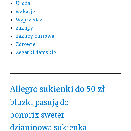
Uroda
wakacje
Wyprzedaż
zakupy
zakupy hurtowe
Zdrowie
Zegarki damskie
Allegro sukienki do 50 zł
bluzki pasują do
bonprix sweter
dzianinowa sukienka