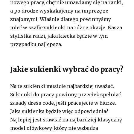
nowego pracy, chętnie umawiamy się na ranki,
a po drodze wyskakujemy na imprezę ze
znajomymi. Właśnie dlatego powinnyśmy
mieć w szafie sukienki na różne okazje. Nasza
stylistka radzi, jaka kiecka będzie w tym
przypadku najlepsza.
Jakie sukienki wybrać do pracy?
Na te sukienki musicie najbardziej uważać.
Sukienki do pracy powinny przecież spełniać
zasady dress code, jeśli pracujecie w biurze.
Jaka sukienka będzie więc odpowiednia?
Najlepiej jest stawiać na najbardziej klasyczny
model ołówkowy, który nie wzbudza