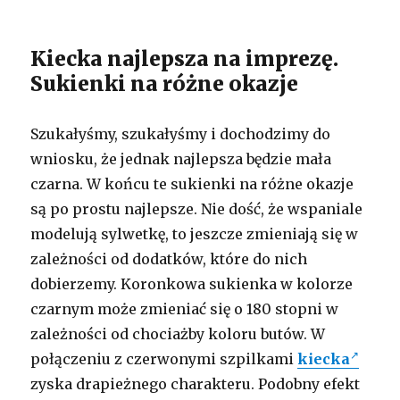
Kiecka najlepsza na imprezę.
Sukienki na różne okazje
Szukałyśmy, szukałyśmy i dochodzimy do
wniosku, że jednak najlepsza będzie mała
czarna. W końcu te sukienki na różne okazje
są po prostu najlepsze. Nie dość, że wspaniale
modelują sylwetkę, to jeszcze zmieniają się w
zależności od dodatków, które do nich
dobierzemy. Koronkowa sukienka w kolorze
czarnym może zmieniać się o 180 stopni w
zależności od chociażby koloru butów. W
połączeniu z czerwonymi szpilkami
kiecka
zyska drapieżnego charakteru. Podobny efekt