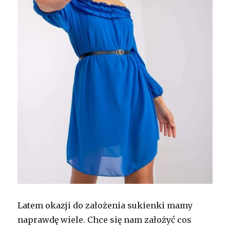
Latem okazji do założenia sukienki mamy
naprawdę wiele. Chce się nam założyć cos