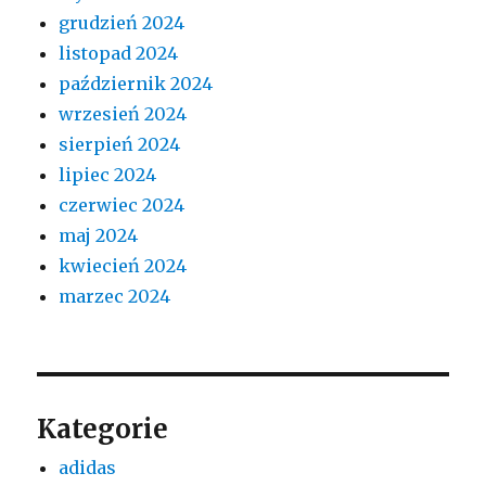
grudzień 2024
listopad 2024
październik 2024
wrzesień 2024
sierpień 2024
lipiec 2024
czerwiec 2024
maj 2024
kwiecień 2024
marzec 2024
Kategorie
adidas