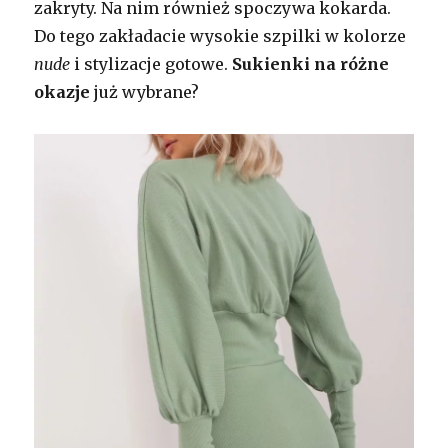
zakryty. Na nim również spoczywa kokarda.
Do tego zakładacie wysokie szpilki w kolorze
nude
i stylizacje gotowe.
Sukienki na różne
okazje
już wybrane?