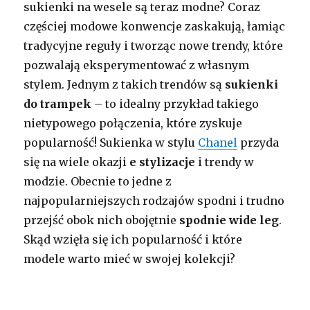
sukienki na wesele są teraz modne?
Coraz
częściej modowe konwencje zaskakują, łamiąc
tradycyjne reguły i tworząc nowe trendy, które
pozwalają eksperymentować z własnym
stylem. Jednym z takich trendów są
sukienki
do trampek
– to idealny przykład takiego
nietypowego połączenia, które zyskuje
popularność! Sukienka w stylu
Chanel
przyda
się na wiele okazji
e stylizacje
i trendy w
modzie. Obecnie to jedne z
najpopularniejszych rodzajów spodni i trudno
przejść obok nich obojętnie
spodnie wide leg
.
Skąd wzięła się ich popularność i które
modele warto mieć w swojej kolekcji?