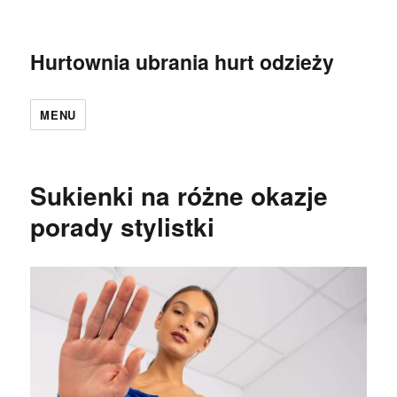
Hurtownia ubrania hurt odzieży
MENU
Sukienki na różne okazje
porady stylistki