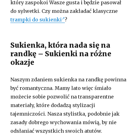
który zaspokoi Wasze gusta i będzie pasował
do sylwetki. Czy można zakładać klasyczne
trampki do sukienki
?
Sukienka, która nada się na
randkę – Sukienki na różne
okazje
Naszym zdaniem sukienka na randkę powinna
być romantyczna. Mamy lato więc śmiało
możecie sobie pozwolić na transparentne
materiały, które dodadzą stylizacji
tajemniczości. Nasza stylistka, podobnie jak
zasady dobrego wychowania mówią, by nie
odsłaniać wszystkich swoich atutów.