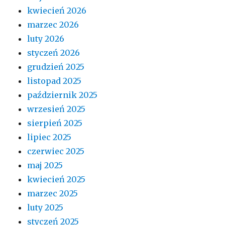
kwiecień 2026
marzec 2026
luty 2026
styczeń 2026
grudzień 2025
listopad 2025
październik 2025
wrzesień 2025
sierpień 2025
lipiec 2025
czerwiec 2025
maj 2025
kwiecień 2025
marzec 2025
luty 2025
styczeń 2025