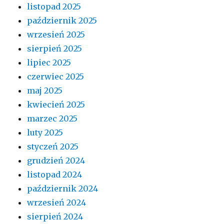
listopad 2025
październik 2025
wrzesień 2025
sierpień 2025
lipiec 2025
czerwiec 2025
maj 2025
kwiecień 2025
marzec 2025
luty 2025
styczeń 2025
grudzień 2024
listopad 2024
październik 2024
wrzesień 2024
sierpień 2024