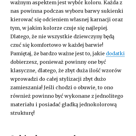
ważnym aspektem jest wybór koloru. Każda z
nas powinna podczas wyboru barwy sukienki
kierować się odcieniem własnej karnacji oraz
tym, w jakim kolorze czuje się najlepiej.
Dlatego, że nie wszystkie dziewczyny będą
czuć się komfortowo w każdej barwie!
Pamiętaj, że bardzo ważne jest to, jakie
dodatki
dobierzesz, ponieważ powinny one być
klasyczne, dlatego, że zbyt duża ilość wzorów
wprowadzi do całej stylizacji zbyt dużo
zamieszania! Jeśli chodzi o obuwie, to ono
również powinno być wykonane z jednolitego
materiału i posiadać gładką jednokolorową
strukturę!