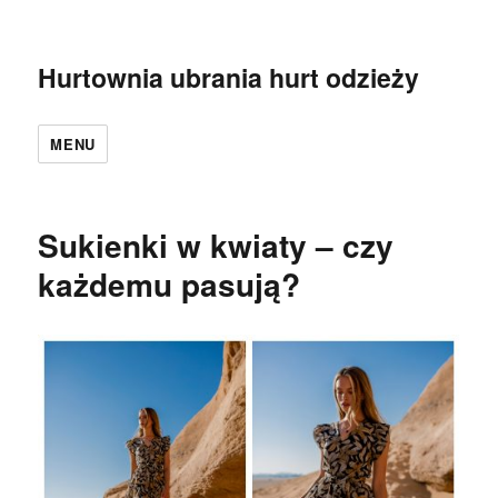
Hurtownia ubrania hurt odzieży
MENU
Sukienki w kwiaty – czy
każdemu pasują?