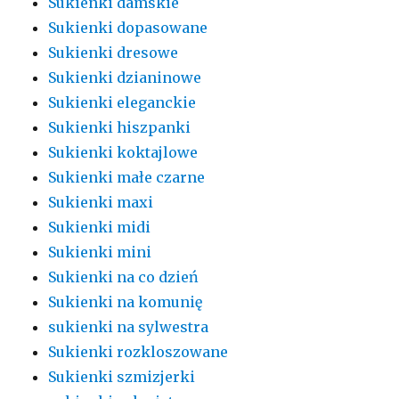
Sukienki damskie
Sukienki dopasowane
Sukienki dresowe
Sukienki dzianinowe
Sukienki eleganckie
Sukienki hiszpanki
Sukienki koktajlowe
Sukienki małe czarne
Sukienki maxi
Sukienki midi
Sukienki mini
Sukienki na co dzień
Sukienki na komunię
sukienki na sylwestra
Sukienki rozkloszowane
Sukienki szmizjerki