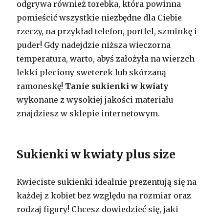
odgrywa również torebka, która powinna
pomieścić wszystkie niezbędne dla Ciebie
rzeczy, na przykład telefon, portfel, szminkę i
puder! Gdy nadejdzie niższa wieczorna
temperatura, warto, abyś założyła na wierzch
lekki pleciony sweterek lub skórzaną
ramoneskę!
Tanie sukienki w kwiaty
wykonane z wysokiej jakości materiału
znajdziesz w sklepie internetowym.
Sukienki w kwiaty plus size
Kwieciste sukienki idealnie prezentują się na
każdej z kobiet bez względu na rozmiar oraz
rodzaj figury! Chcesz dowiedzieć się, jaki