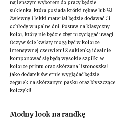
najlepszym wyborem do pracy będzie
sukienka, która posiada krótki rękaw lub ¾!
Zwiewny i lekki materiał będzie dodawać Ci
ochłody w upalne dni! Postaw na klasyczny
kolor, który nie będzie zbyt przyciągać uwagi.
Oczywiście kwiaty mogą być w kolorze
intensywnej czerwieni! Z sukienką idealnie
komponować się będą wysokie szpilki w
kolorze printu oraz skórzana listonoszka!
Jako dodatek świetnie wyglądać będzie
zegarek na skórzanym pasku oraz błyszczące
kolczyki!
Modny look na randkę