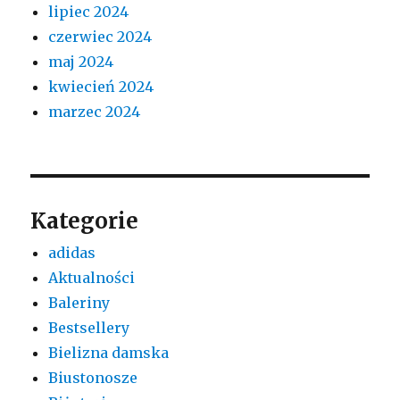
lipiec 2024
czerwiec 2024
maj 2024
kwiecień 2024
marzec 2024
Kategorie
adidas
Aktualności
Baleriny
Bestsellery
Bielizna damska
Biustonosze