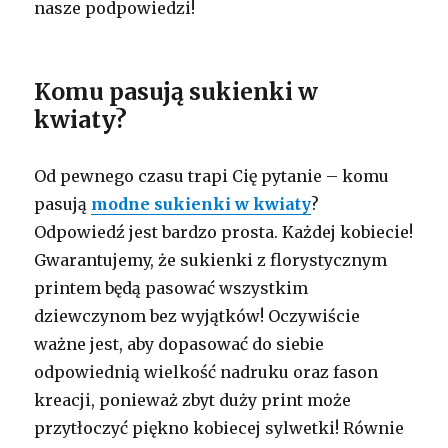
nasze podpowiedzi!
Komu pasują sukienki w
kwiaty?
Od pewnego czasu trapi Cię pytanie – komu
pasują
modne sukienki w kwiaty
?
Odpowiedź jest bardzo prosta. Każdej kobiecie!
Gwarantujemy, że sukienki z florystycznym
printem będą pasować wszystkim
dziewczynom bez wyjątków! Oczywiście
ważne jest, aby dopasować do siebie
odpowiednią wielkość nadruku oraz fason
kreacji, ponieważ zbyt duży print może
przytłoczyć piękno kobiecej sylwetki! Równie