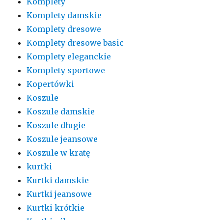
Komplety
Komplety damskie
Komplety dresowe
Komplety dresowe basic
Komplety eleganckie
Komplety sportowe
Kopertówki
Koszule
Koszule damskie
Koszule długie
Koszule jeansowe
Koszule w kratę
kurtki
Kurtki damskie
Kurtki jeansowe
Kurtki krótkie