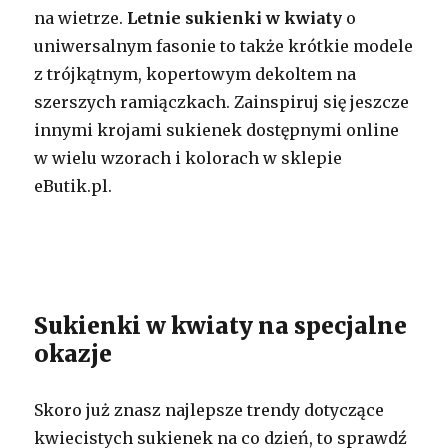
na wietrze.
Letnie sukienki w kwiaty
o
uniwersalnym fasonie to także krótkie modele
z trójkątnym, kopertowym dekoltem na
szerszych ramiączkach. Zainspiruj się jeszcze
innymi krojami sukienek dostępnymi online
w wielu wzorach i kolorach w sklepie
eButik.pl.
Sukienki w kwiaty na specjalne
okazje
Skoro już znasz najlepsze trendy dotyczące
kwiecistych sukienek na co dzień, to sprawdź