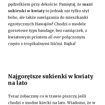
pędzelkiem przy dekolcie. Pamiętaj, że
maxi
sukienki w kwiaty
to jednak nie tylko styl
boho, ale także nawiązania do mieszkanki
egzotycznych Hawajów! Chodzi o modele
gorsetowe typu bandage, bez ramiączek, z
kwiatowym printem
all over
połączonym
często z tropikalnymi liśćmi. Bajka!
Najgorętsze sukienki w kwiaty
na lato
Teraz zobaczmy co w trawie piszczy, jeśli
chodzi o modne kiecki na lato. Wiadomo, że w