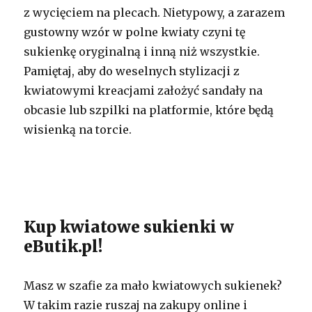
z wycięciem na plecach. Nietypowy, a zarazem
gustowny wzór w polne kwiaty czyni tę
sukienkę oryginalną i inną niż wszystkie.
Pamiętaj, aby do weselnych stylizacji z
kwiatowymi kreacjami założyć sandały na
obcasie lub szpilki na platformie, które będą
wisienką na torcie.
Kup kwiatowe sukienki w
eButik.pl!
Masz w szafie za mało kwiatowych sukienek?
W takim razie ruszaj na zakupy online i