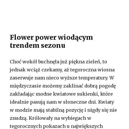
Flower power wiodącym
trendem sezonu
Choć wokół buchnęła już piękna zieleń, to
jednak wciąż czekamy, aż tegoroczna wiosna
zaserwuje nam nieco wyższe temperatury. W
międzyczasie możemy zaklinać dobrą pogodę
zakładając modne kwiatowe sukienki, które
idealnie pasują nam w słoneczne dni. Kwiaty
w modzie mają stabilną pozycję i nigdy się nie
znudzą. Królowały na wybiegach w
tegorocznych pokazach u największych