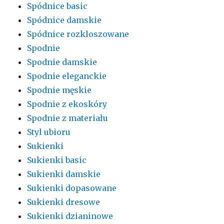
Spódnice basic
Spódnice damskie
Spódnice rozkloszowane
Spodnie
Spodnie damskie
Spodnie eleganckie
Spodnie męskie
Spodnie z ekoskóry
Spodnie z materiału
Styl ubioru
Sukienki
Sukienki basic
Sukienki damskie
Sukienki dopasowane
Sukienki dresowe
Sukienki dzianinowe