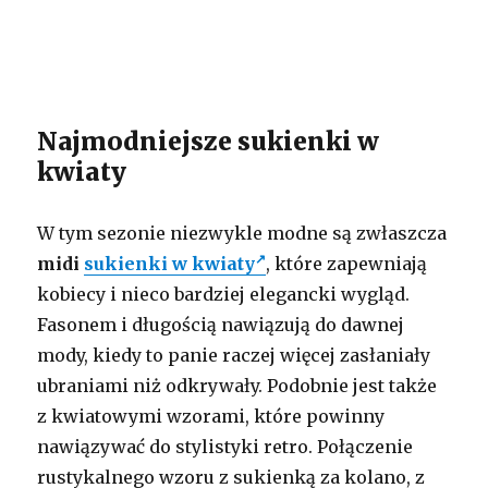
Najmodniejsze sukienki w
kwiaty
W tym sezonie niezwykle modne są zwłaszcza
midi
sukienki w kwiaty
, które zapewniają
kobiecy i nieco bardziej elegancki wygląd.
Fasonem i długością nawiązują do dawnej
mody, kiedy to panie raczej więcej zasłaniały
ubraniami niż odkrywały. Podobnie jest także
z kwiatowymi wzorami, które powinny
nawiązywać do stylistyki retro. Połączenie
rustykalnego wzoru z sukienką za kolano, z