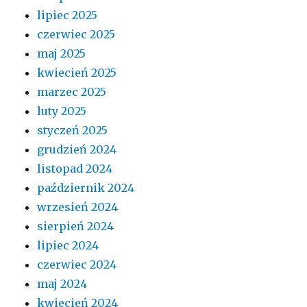
lipiec 2025
czerwiec 2025
maj 2025
kwiecień 2025
marzec 2025
luty 2025
styczeń 2025
grudzień 2024
listopad 2024
październik 2024
wrzesień 2024
sierpień 2024
lipiec 2024
czerwiec 2024
maj 2024
kwiecień 2024