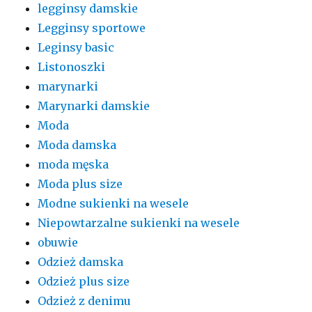
legginsy damskie
Legginsy sportowe
Leginsy basic
Listonoszki
marynarki
Marynarki damskie
Moda
Moda damska
moda męska
Moda plus size
Modne sukienki na wesele
Niepowtarzalne sukienki na wesele
obuwie
Odzież damska
Odzież plus size
Odzież z denimu