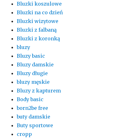
Bluzki koszulowe
Bluzki na co dzień
Bluzki wizytowe
Bluzki z falbaną
Bluzki z koronką
bluzy
Bluzy basic
Bluzy damskie
Bluzy długie
bluzy męskie
Bluzy z kapturem
Body basic
born2be free
buty damskie
Buty sportowe
cropp