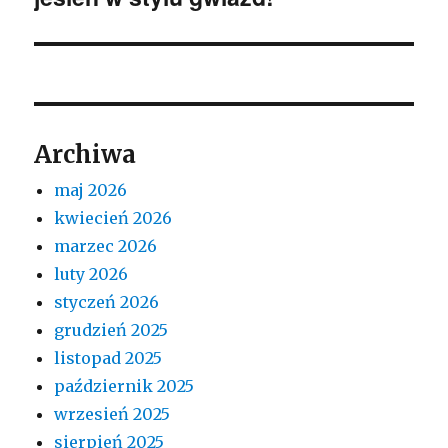
Archiwa
maj 2026
kwiecień 2026
marzec 2026
luty 2026
styczeń 2026
grudzień 2025
listopad 2025
październik 2025
wrzesień 2025
sierpień 2025