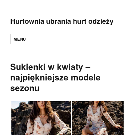
Hurtownia ubrania hurt odzieży
MENU
Sukienki w kwiaty –
najpiękniejsze modele
sezonu