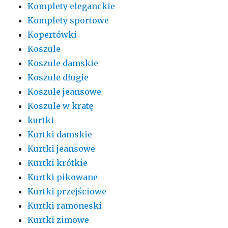
Komplety eleganckie
Komplety sportowe
Kopertówki
Koszule
Koszule damskie
Koszule długie
Koszule jeansowe
Koszule w kratę
kurtki
Kurtki damskie
Kurtki jeansowe
Kurtki krótkie
Kurtki pikowane
Kurtki przejściowe
Kurtki ramoneski
Kurtki zimowe