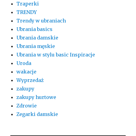
Traperki
TRENDY
Trendy w ubraniach
Ubrania basics
Ubrania damskie
Ubrania męskie
Ubrania w stylu basic Inspiracje
Uroda
wakacje
Wyprzedaż
zakupy
zakupy hurtowe
Zdrowie
Zegarki damskie