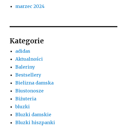
marzec 2024
Kategorie
adidas
Aktualności
Baleriny
Bestsellery
Bielizna damska
Biustonosze
Biżuteria
bluzki
Bluzki damskie
Bluzki hiszpanki