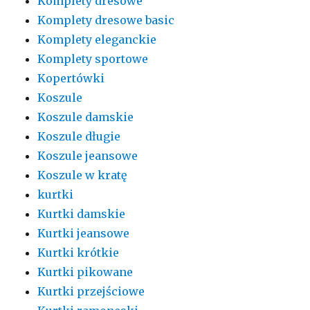
Komplety dresowe
Komplety dresowe basic
Komplety eleganckie
Komplety sportowe
Kopertówki
Koszule
Koszule damskie
Koszule długie
Koszule jeansowe
Koszule w kratę
kurtki
Kurtki damskie
Kurtki jeansowe
Kurtki krótkie
Kurtki pikowane
Kurtki przejściowe