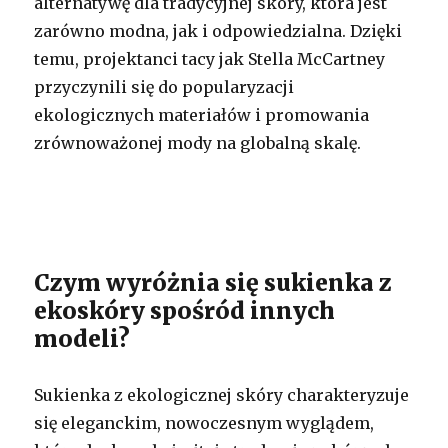
alternatywę dla tradycyjnej skóry, która jest
zarówno modna, jak i odpowiedzialna. Dzięki
temu, projektanci tacy jak Stella McCartney
przyczynili się do popularyzacji
ekologicznych materiałów i promowania
zrównoważonej mody na globalną skalę.
Czym wyróżnia się sukienka z
ekoskóry spośród innych
modeli?
Sukienka z ekologicznej skóry charakteryzuje
się eleganckim, nowoczesnym wyglądem,