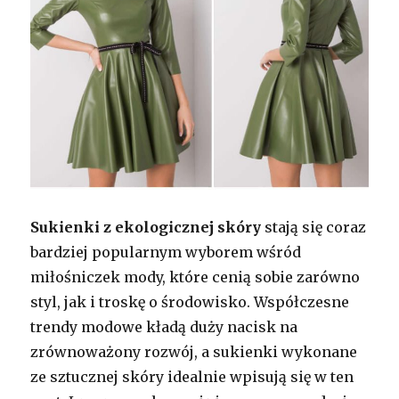
Sukienki z ekologicznej skóry
stają się coraz
bardziej popularnym wyborem wśród
miłośniczek mody, które cenią sobie zarówno
styl, jak i troskę o środowisko. Współczesne
trendy modowe kładą duży nacisk na
zrównoważony rozwój, a sukienki wykonane
ze sztucznej skóry idealnie wpisują się w ten