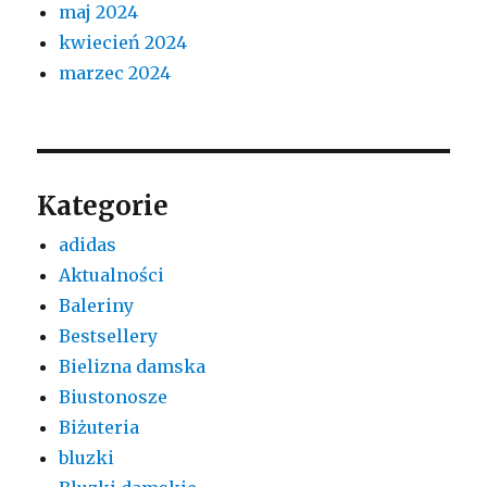
maj 2024
kwiecień 2024
marzec 2024
Kategorie
adidas
Aktualności
Baleriny
Bestsellery
Bielizna damska
Biustonosze
Biżuteria
bluzki