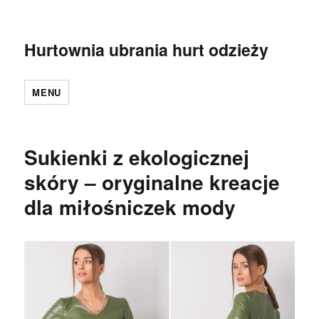
Hurtownia ubrania hurt odzieży
MENU
Sukienki z ekologicznej
skóry – oryginalne kreacje
dla miłośniczek mody