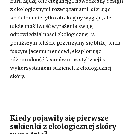
nurt. Łączą one elegancję i nowoczesny design
z ekologicznymi rozwiązaniami, oferując
kobietom nie tylko atrakcyjny wygląd, ale
także możliwość wyrażenia swojej
odpowiedzialności ekologicznej. W
poniższym tekście przyjrzymy się bliżej temu
fascynującemu trendowi, eksplorując
różnorodność fasonów oraz stylizacji z
wykorzystaniem sukienek z ekologicznej
skóry.
Kiedy pojawiły się pierwsze
sukienki z ekologicznej skóry