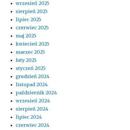
wrzesień 2025
sierpień 2025
lipiec 2025
czerwiec 2025
maj 2025
kwiecień 2025
marzec 2025
luty 2025
styczeń 2025
grudzień 2024
listopad 2024
październik 2024
wrzesień 2024
sierpień 2024
lipiec 2024
czerwiec 2024