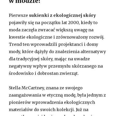
w modzie?
Pierwsze
sukienki z ekologicznej skóry
pojawiły się na początku lat 2000, kiedy to
moda zaczęła zwracać większą uwagę na
kwestie ekologiczne i zrównoważony rozwój.
Trend ten wprowadzili projektanci i domy
mody, które dążyły do znalezienia alternatywy
dla tradycyjnej skóry, mając na uwadze
negatywny wpływ przemysłu skórzanego na
środowisko i dobrostan zwierząt.
Stella McCartney, znana ze swojego
zaangażowania w etyczną modę, była jednym z
pionierów wprowadzenia ekologicznych
materiałów do swoich kolekcji. Już na