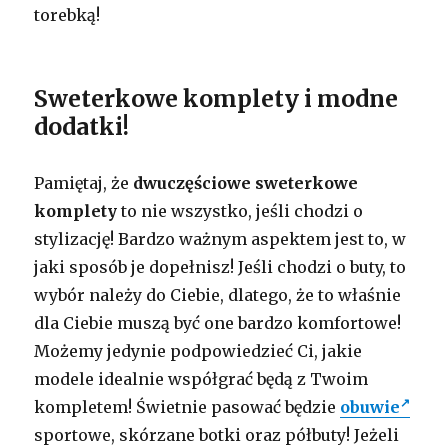
torebką!
Sweterkowe komplety i modne
dodatki!
Pamiętaj, że
dwuczęściowe sweterkowe
komplety
to nie wszystko, jeśli chodzi o
stylizację! Bardzo ważnym aspektem jest to, w
jaki sposób je dopełnisz! Jeśli chodzi o buty, to
wybór należy do Ciebie, dlatego, że to właśnie
dla Ciebie muszą być one bardzo komfortowe!
Możemy jedynie podpowiedzieć Ci, jakie
modele idealnie współgrać będą z Twoim
kompletem! Świetnie pasować będzie
obuwie
sportowe, skórzane botki oraz półbuty! Jeżeli