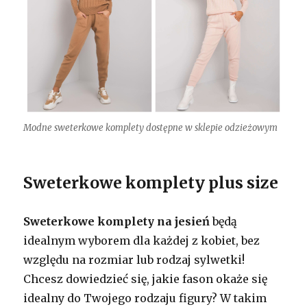
Modne sweterkowe komplety dostępne w sklepie odzieżowym
Sweterkowe komplety plus size
Sweterkowe komplety na jesień
będą
idealnym wyborem dla każdej z kobiet, bez
względu na rozmiar lub rodzaj sylwetki!
Chcesz dowiedzieć się, jakie fason okaże się
idealny do Twojego rodzaju figury? W takim