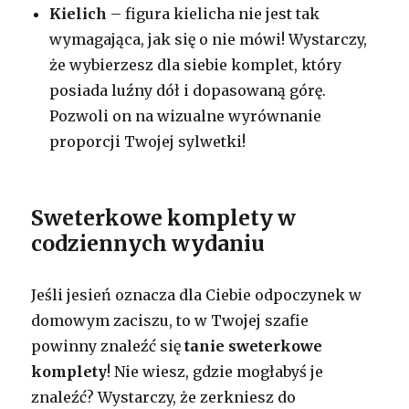
Kielich
– figura kielicha nie jest tak
wymagająca, jak się o nie mówi! Wystarczy,
że wybierzesz dla siebie komplet, który
posiada luźny dół i dopasowaną górę.
Pozwoli on na wizualne wyrównanie
proporcji Twojej sylwetki!
Sweterkowe komplety w
codziennych wydaniu
Jeśli jesień oznacza dla Ciebie odpoczynek w
domowym zaciszu, to w Twojej szafie
powinny znaleźć się
tanie sweterkowe
komplety
! Nie wiesz, gdzie mogłabyś je
znaleźć? Wystarczy, że zerkniesz do