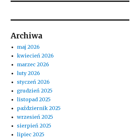
Archiwa
maj 2026
kwiecień 2026
marzec 2026
luty 2026
styczeń 2026
grudzień 2025
listopad 2025
październik 2025
wrzesień 2025
sierpień 2025
lipiec 2025