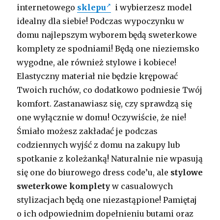
internetowego
sklepu
i wybierzesz model
idealny dla siebie! Podczas wypoczynku w
domu najlepszym wyborem będą sweterkowe
komplety ze spodniami! Będą one nieziemsko
wygodne, ale również stylowe i kobiece!
Elastyczny materiał nie będzie krępować
Twoich ruchów, co dodatkowo podniesie Twój
komfort. Zastanawiasz się, czy sprawdzą się
one wyłącznie w domu! Oczywiście, że nie!
Śmiało możesz zakładać je podczas
codziennych wyjść z domu na zakupy lub
spotkanie z koleżanką! Naturalnie nie wpasują
się one do biurowego dress code’u, ale
stylowe
sweterkowe komplety
w casualowych
stylizacjach będą one niezastąpione! Pamiętaj
o ich odpowiednim dopełnieniu butami oraz