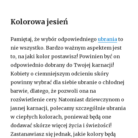
Kolorowa jesień
Pamiętaj, że wybór odpowiedniego
ubrania
to
nie wszystko. Bardzo ważnym aspektem jest
to, na jaki kolor postawisz! Powinien być on
odpowiednio dobrany do Twojej karnacji!
Kobiety o ciemniejszym odcieniu skóry
powinny wybrać dla siebie ubranie o chłodnej
barwie, dlatego, że pozwoli ona na
rozświetlenie cery. Natomiast dziewczynom o
jasnej karnacji, polecamy szczególnie ubrania
w ciepłych kolorach, ponieważ będą one
dodawać skórze więcej życia i świeżości!
Zastanawiasz się jednak, jakie kolory będą