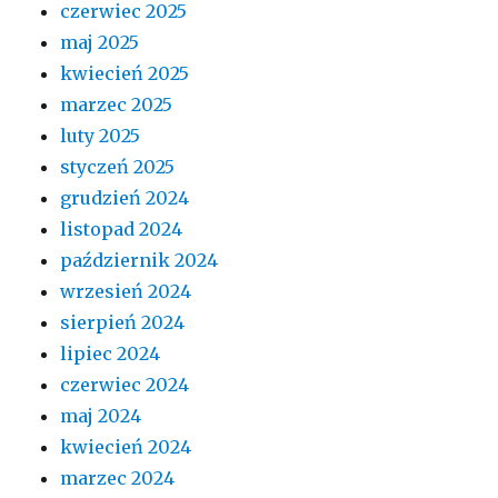
czerwiec 2025
maj 2025
kwiecień 2025
marzec 2025
luty 2025
styczeń 2025
grudzień 2024
listopad 2024
październik 2024
wrzesień 2024
sierpień 2024
lipiec 2024
czerwiec 2024
maj 2024
kwiecień 2024
marzec 2024