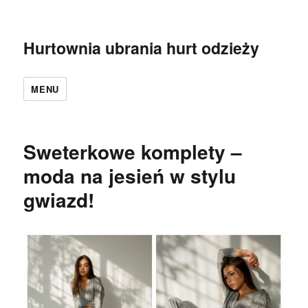
Hurtownia ubrania hurt odzieży
MENU
Sweterkowe komplety –
moda na jesień w stylu
gwiazd!