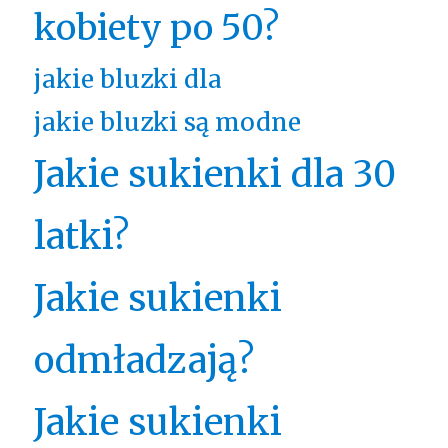
kobiety po 50?
jakie bluzki dla
jakie bluzki są modne
Jakie sukienki dla 30
latki?
Jakie sukienki
odmładzają?
Jakie sukienki