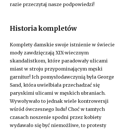
razie przeczytaj nasze podpowiedzi!
Historia kompletów
Komplety damskie swoje istnienie w świecie
mody zawdzięczają XIX-wiecznym
skandalistkom, które paradowały ulicami
miast w stroju przypominającym męski
garnitur! Ich pomysłodawczynią była George
Sand, która uwielbiała przechadzać się
paryskimi ulicami w męskich ubraniach.
Wywoływało to jednak wiele kontrowersji
wśród ówczesnego ludu! Choć w tamtych
czasach noszenie spodni przez kobiety
wydawało się być niemożliwe, to protesty