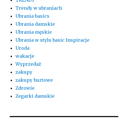
Trendy w ubraniach
Ubrania basics
Ubrania damskie
Ubrania męskie
Ubrania w stylu basic Inspiracje
Uroda
wakacje
Wyprzedaż
zakupy
zakupy hurtowe
Zdrowie
Zegarki damskie