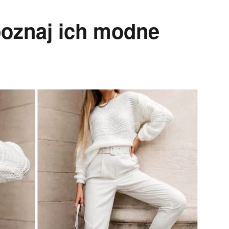
poznaj ich modne