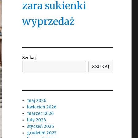
zara sukienki
wyprzedaż
Szukaj
SZUKAJ
maj 2026
kwiecień 2026
marzec 2026
luty 2026
styczeń 2026
grudzień 2025