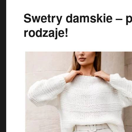
Swetry damskie – 
rodzaje!