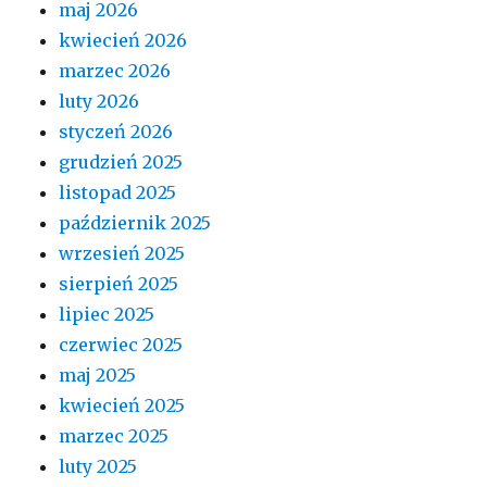
maj 2026
kwiecień 2026
marzec 2026
luty 2026
styczeń 2026
grudzień 2025
listopad 2025
październik 2025
wrzesień 2025
sierpień 2025
lipiec 2025
czerwiec 2025
maj 2025
kwiecień 2025
marzec 2025
luty 2025