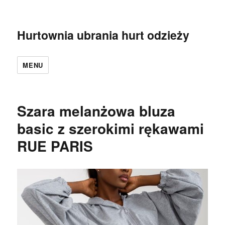
Hurtownia ubrania hurt odzieży
MENU
Szara melanżowa bluza
basic z szerokimi rękawami
RUE PARIS