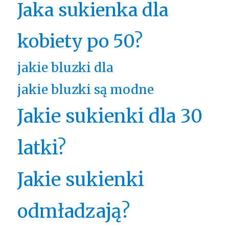
Jaka sukienka dla
kobiety po 50?
jakie bluzki dla
jakie bluzki są modne
Jakie sukienki dla 30
latki?
Jakie sukienki
odmładzają?