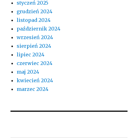
styczeń 2025
grudzień 2024
listopad 2024
październik 2024
wrzesień 2024
sierpień 2024
lipiec 2024
czerwiec 2024
maj 2024
kwiecień 2024
marzec 2024