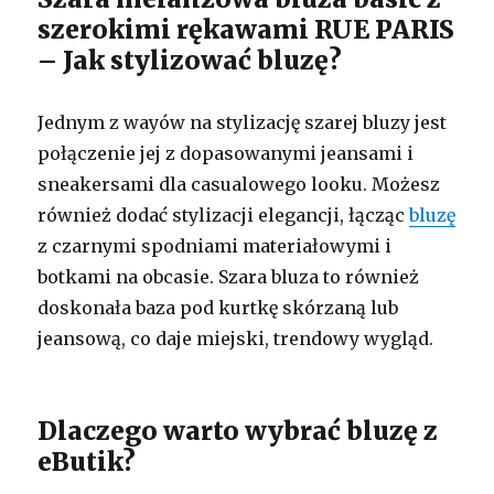
szerokimi rękawami RUE PARIS
– Jak stylizować bluzę?
Jednym z wayów na stylizację szarej bluzy jest
połączenie jej z dopasowanymi jeansami i
sneakersami dla casualowego looku. Możesz
również dodać stylizacji elegancji, łącząc
bluzę
z czarnymi spodniami materiałowymi i
botkami na obcasie. Szara bluza to również
doskonała baza pod kurtkę skórzaną lub
jeansową, co daje miejski, trendowy wygląd.
Dlaczego warto wybrać bluzę z
eButik?