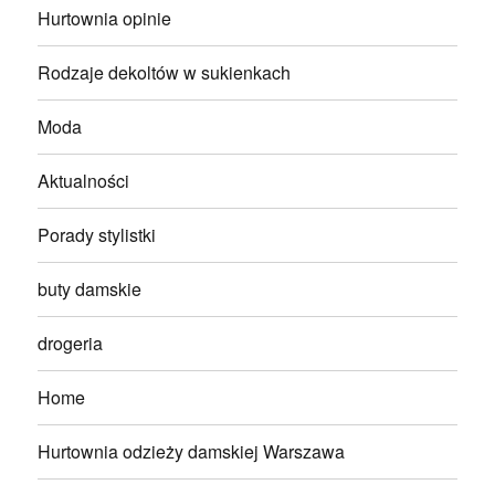
Hurtownia opinie
Rodzaje dekoltów w sukienkach
Moda
Aktualności
Porady stylistki
buty damskie
drogeria
Home
Hurtownia odzieży damskiej Warszawa