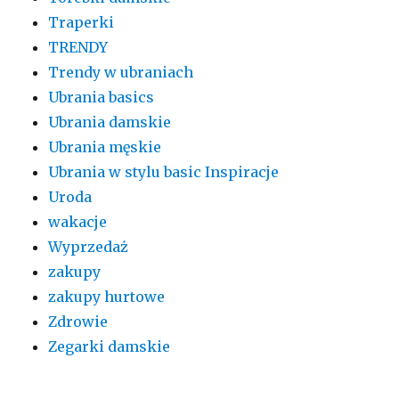
Traperki
TRENDY
Trendy w ubraniach
Ubrania basics
Ubrania damskie
Ubrania męskie
Ubrania w stylu basic Inspiracje
Uroda
wakacje
Wyprzedaż
zakupy
zakupy hurtowe
Zdrowie
Zegarki damskie