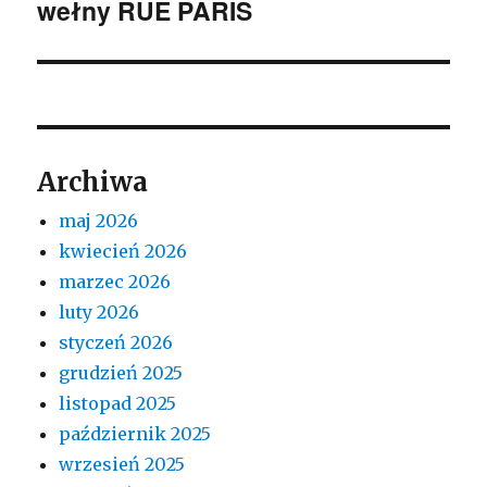
wełny RUE PARIS
wpis:
Archiwa
maj 2026
kwiecień 2026
marzec 2026
luty 2026
styczeń 2026
grudzień 2025
listopad 2025
październik 2025
wrzesień 2025