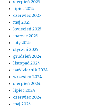
sierpień 2025
lipiec 2025
czerwiec 2025
maj 2025
kwiecień 2025
marzec 2025
luty 2025
styczeń 2025
grudzień 2024
listopad 2024
październik 2024
wrzesień 2024
sierpień 2024
lipiec 2024
czerwiec 2024
maj 2024