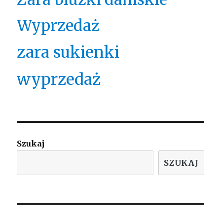
Wyprzedaż
zara sukienki
wyprzedaż
Szukaj
SZUKAJ