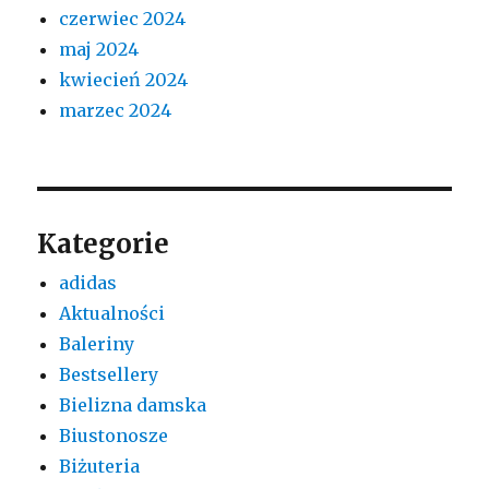
czerwiec 2024
maj 2024
kwiecień 2024
marzec 2024
Kategorie
adidas
Aktualności
Baleriny
Bestsellery
Bielizna damska
Biustonosze
Biżuteria