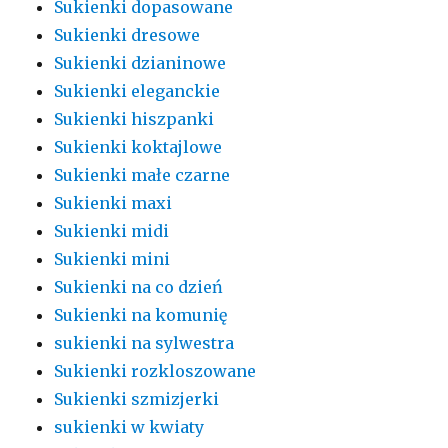
Sukienki dopasowane
Sukienki dresowe
Sukienki dzianinowe
Sukienki eleganckie
Sukienki hiszpanki
Sukienki koktajlowe
Sukienki małe czarne
Sukienki maxi
Sukienki midi
Sukienki mini
Sukienki na co dzień
Sukienki na komunię
sukienki na sylwestra
Sukienki rozkloszowane
Sukienki szmizjerki
sukienki w kwiaty