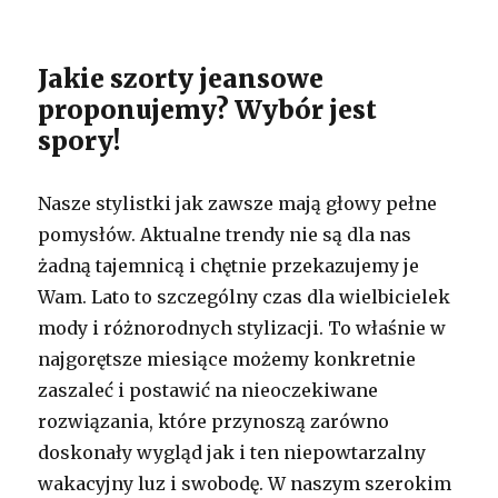
Jakie szorty jeansowe
proponujemy? Wybór jest
spory!
Nasze stylistki jak zawsze mają głowy pełne
pomysłów. Aktualne trendy nie są dla nas
żadną tajemnicą i chętnie przekazujemy je
Wam. Lato to szczególny czas dla wielbicielek
mody i różnorodnych stylizacji. To właśnie w
najgorętsze miesiące możemy konkretnie
zaszaleć i postawić na nieoczekiwane
rozwiązania, które przynoszą zarówno
doskonały wygląd jak i ten niepowtarzalny
wakacyjny luz i swobodę. W naszym szerokim