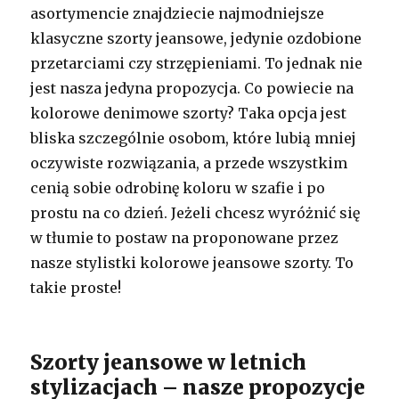
asortymencie znajdziecie najmodniejsze
klasyczne szorty jeansowe, jedynie ozdobione
przetarciami czy strzępieniami. To jednak nie
jest nasza jedyna propozycja. Co powiecie na
kolorowe denimowe szorty? Taka opcja jest
bliska szczególnie osobom, które lubią mniej
oczywiste rozwiązania, a przede wszystkim
cenią sobie odrobinę koloru w szafie i po
prostu na co dzień. Jeżeli chcesz wyróżnić się
w tłumie to postaw na proponowane przez
nasze stylistki kolorowe jeansowe szorty. To
takie proste!
Szorty jeansowe w letnich
stylizacjach – nasze propozycje