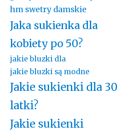
hm swetry damskie
Jaka sukienka dla
kobiety po 50?
jakie bluzki dla
jakie bluzki są modne
Jakie sukienki dla 30
latki?
Jakie sukienki