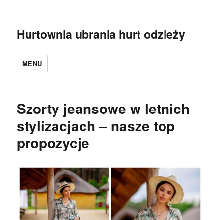
Hurtownia ubrania hurt odzieży
MENU
Szorty jeansowe w letnich
stylizacjach – nasze top
propozycje