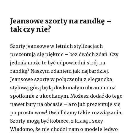
Jeansowe szorty na randkę –
tak czy nie?
Szorty jeansowe w letnich stylizacjach
prezentują się pięknie – bez dwóch zdań. Czy
jednak może to być odpowiedni strój na
randkę? Naszym zdaniem jak najbardziej.
Jeansowe szorty w połączeniu z elegancką
stylową górą będą doskonałym ubraniem na
spotkanie z ukochanym. Możesz dodać do tego
nawet buty na obcasie – a to już prezentuje się
po prostu wow! Uwielbiamy takie rozwiązania.
Szorty mogą być kobiece, z klasą i sexy.
Wiadomo, że nie chodzi nam o modele ledwo