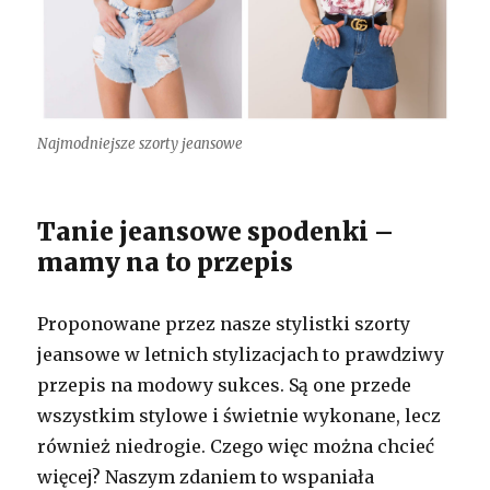
Najmodniejsze szorty jeansowe
Tanie jeansowe spodenki –
mamy na to przepis
Proponowane przez nasze stylistki szorty
jeansowe w letnich stylizacjach to prawdziwy
przepis na modowy sukces. Są one przede
wszystkim stylowe i świetnie wykonane, lecz
również niedrogie. Czego więc można chcieć
więcej? Naszym zdaniem to wspaniała