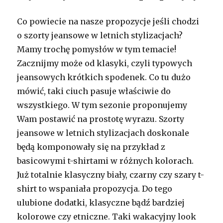
Co powiecie na nasze propozycje jeśli chodzi
o szorty jeansowe w letnich stylizacjach?
Mamy trochę pomysłów w tym temacie!
Zacznijmy może od klasyki, czyli typowych
jeansowych krótkich spodenek. Co tu dużo
mówić, taki ciuch pasuje właściwie do
wszystkiego. W tym sezonie proponujemy
Wam postawić na prostotę wyrazu. Szorty
jeansowe w letnich stylizacjach doskonale
będą komponowały się na przykład z
basicowymi t-shirtami w różnych kolorach.
Już totalnie klasyczny biały, czarny czy szary t-
shirt to wspaniała propozycja. Do tego
ulubione dodatki, klasyczne bądź bardziej
kolorowe czy etniczne. Taki wakacyjny look