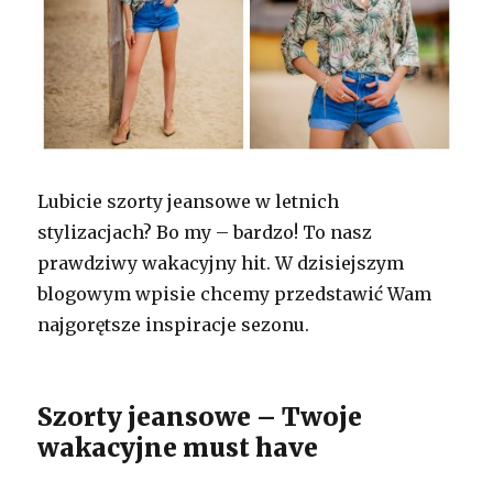
Lubicie szorty jeansowe w letnich
stylizacjach? Bo my – bardzo! To nasz
prawdziwy wakacyjny hit. W dzisiejszym
blogowym wpisie chcemy przedstawić Wam
najgorętsze inspiracje sezonu.
Szorty jeansowe – Twoje
wakacyjne must have