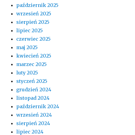
październik 2025
wrzesień 2025
sierpień 2025
lipiec 2025
czerwiec 2025
maj 2025
kwiecień 2025
marzec 2025
luty 2025
styczeń 2025
grudzień 2024
listopad 2024
październik 2024
wrzesień 2024
sierpień 2024
lipiec 2024