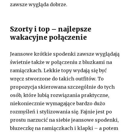
zawsze wygląda dobrze.
Szorty i top – najlepsze
wakacyjne połączenie
Jeansowe krótkie spodenki zawsze wyglądają
świetnie także w połączeniu z bluzkami na
ramiączkach. Lekkie topy wydają się być
wręcz stworzone do takich outfitów. To
propozycja skierowana szczególnie do tych
osób, które lubią rozwiązania praktyczne,
niekoniecznie wymagające bardzo dużo
rozmyśleń i stylizowania się. Fajnie jest po
prostu narzucić na siebie jeansowe spodenki,
bluzeczkę na ramiączkach i klapki – a potem