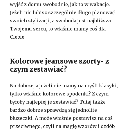
wyjść z domu swobodnie, jak to w wakacje.
Jeżeli nie lubisz szczególnie długo planować
swoich stylizacji, a swoboda jest najbliższa
Twojemu sercu, to właśnie mamy coś dla
Ciebie.
Kolorowe jeansowe szorty- z
czym zestawiać?
No dobrze, a jeżeli nie mamy na myśli klasyki,
tylko właśnie kolorowe spodenki? Z czym
byłoby najlepiej je zestawiać? Tutaj także
bardzo dobrze sprawdzą się jednolite
bluzeczki. A może właśnie postawisz na coś
przeciwnego, czyli na magię wzorów i ozdób,