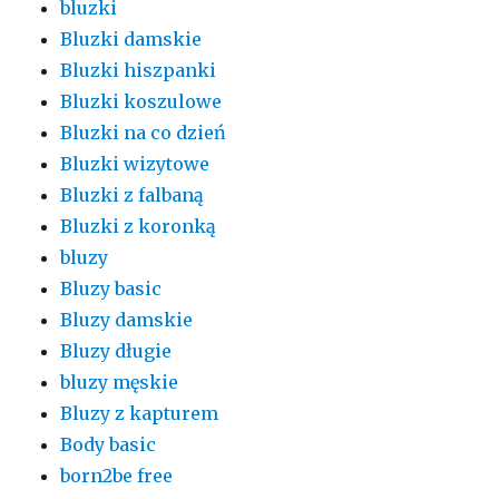
bluzki
Bluzki damskie
Bluzki hiszpanki
Bluzki koszulowe
Bluzki na co dzień
Bluzki wizytowe
Bluzki z falbaną
Bluzki z koronką
bluzy
Bluzy basic
Bluzy damskie
Bluzy długie
bluzy męskie
Bluzy z kapturem
Body basic
born2be free