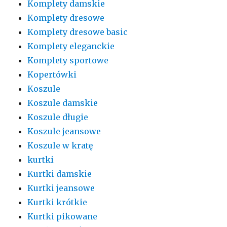
Komplety damskie
Komplety dresowe
Komplety dresowe basic
Komplety eleganckie
Komplety sportowe
Kopertówki
Koszule
Koszule damskie
Koszule długie
Koszule jeansowe
Koszule w kratę
kurtki
Kurtki damskie
Kurtki jeansowe
Kurtki krótkie
Kurtki pikowane