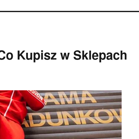
 Co Kupisz w Sklepach