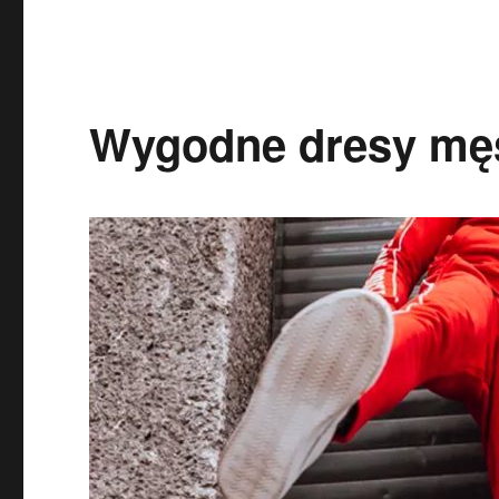
Wygodne dresy męs