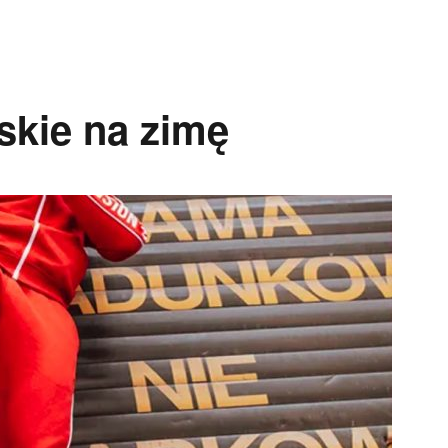
kie na zimę