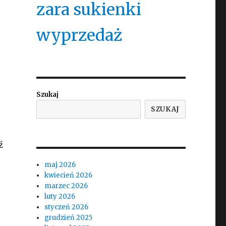
zara sukienki
wyprzedaż
Szukaj
SZUKAJ
ź
maj 2026
kwiecień 2026
marzec 2026
luty 2026
styczeń 2026
grudzień 2025