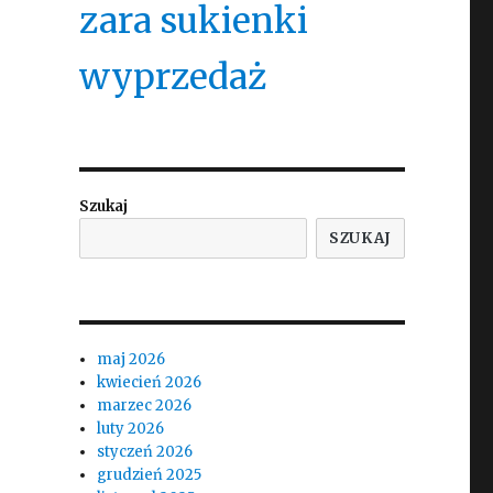
zara sukienki
wyprzedaż
Szukaj
SZUKAJ
maj 2026
kwiecień 2026
marzec 2026
luty 2026
styczeń 2026
grudzień 2025