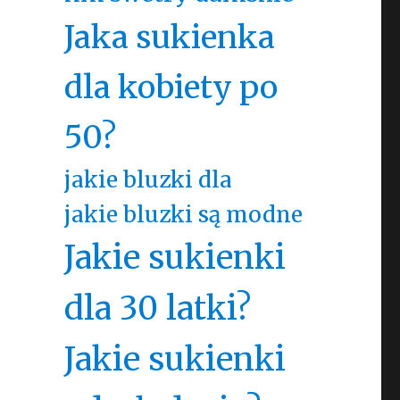
Jaka sukienka
dla kobiety po
50?
jakie bluzki dla
jakie bluzki są modne
Jakie sukienki
dla 30 latki?
Jakie sukienki
,