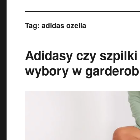
Tag:
adidas ozelia
Adidasy czy szpilki
wybory w garderob