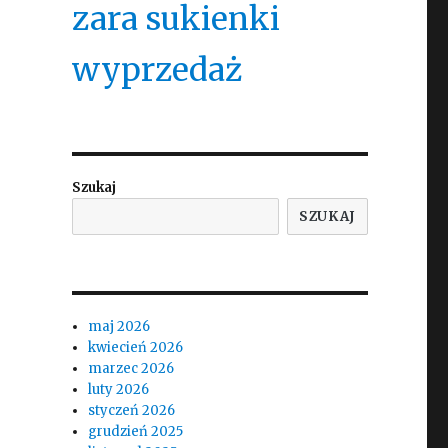
zara sukienki
wyprzedaż
Szukaj
SZUKAJ
maj 2026
kwiecień 2026
marzec 2026
luty 2026
styczeń 2026
grudzień 2025