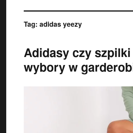
Tag:
adidas yeezy
Adidasy czy szpilki
wybory w garderob