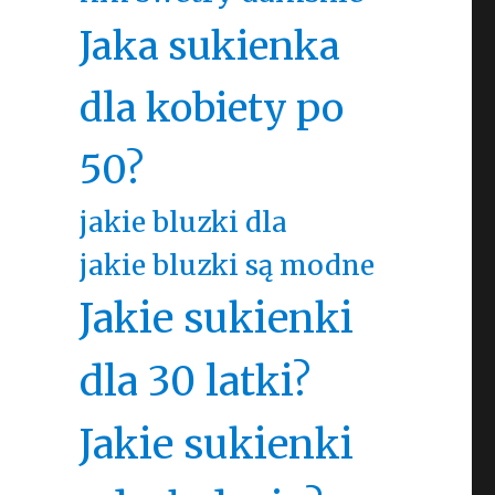
Jaka sukienka
dla kobiety po
50?
jakie bluzki dla
jakie bluzki są modne
Jakie sukienki
dla 30 latki?
Jakie sukienki
,