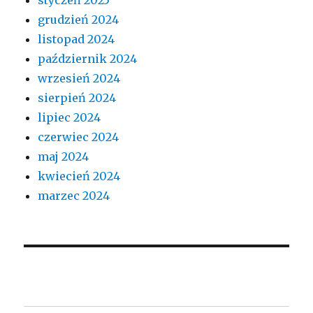
grudzień 2024
listopad 2024
październik 2024
wrzesień 2024
sierpień 2024
lipiec 2024
czerwiec 2024
maj 2024
kwiecień 2024
marzec 2024