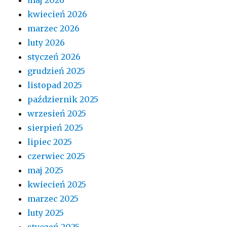
kwiecień 2026
marzec 2026
luty 2026
styczeń 2026
grudzień 2025
listopad 2025
październik 2025
wrzesień 2025
sierpień 2025
lipiec 2025
czerwiec 2025
maj 2025
kwiecień 2025
marzec 2025
luty 2025
styczeń 2025