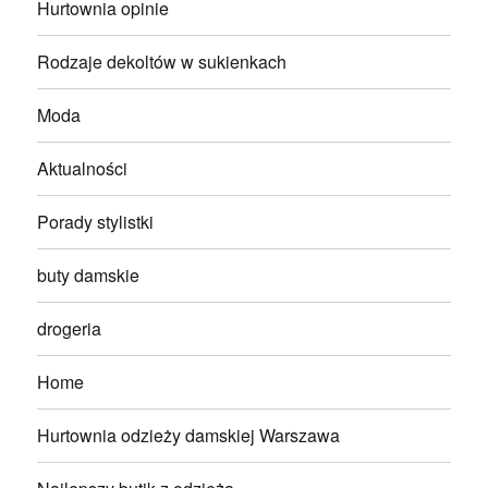
Hurtownia opinie
Rodzaje dekoltów w sukienkach
Moda
Aktualności
Porady stylistki
buty damskie
drogeria
Home
Hurtownia odzieży damskiej Warszawa