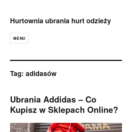
Hurtownia ubrania hurt odzieży
MENU
Tag:
adidasów
Ubrania Addidas – Co
Kupisz w Sklepach Online?