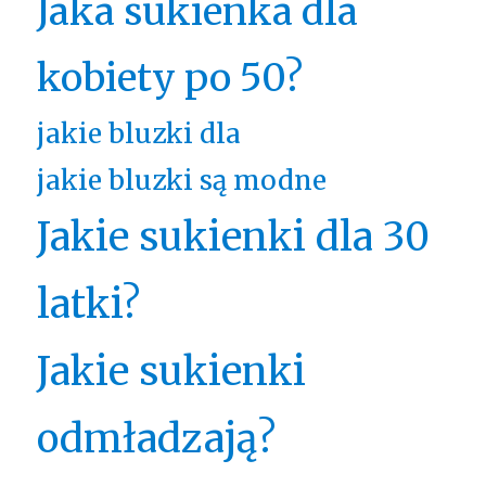
Jaka sukienka dla
kobiety po 50?
jakie bluzki dla
jakie bluzki są modne
Jakie sukienki dla 30
latki?
Jakie sukienki
odmładzają?