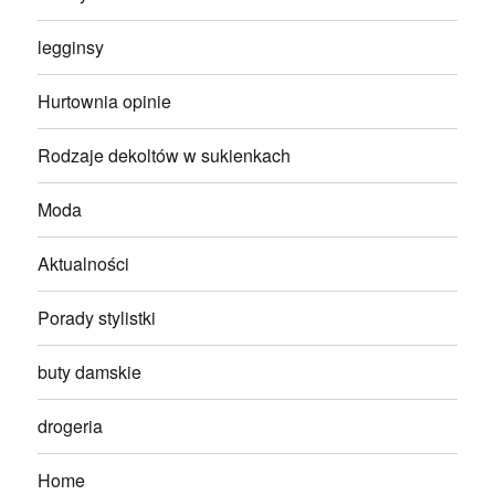
legginsy
Hurtownia opinie
Rodzaje dekoltów w sukienkach
Moda
Aktualności
Porady stylistki
buty damskie
drogeria
Home