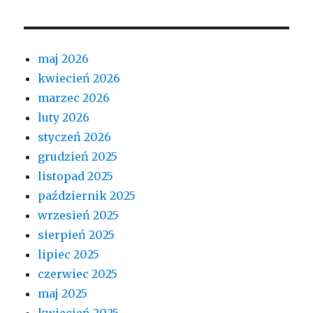
maj 2026
kwiecień 2026
marzec 2026
luty 2026
styczeń 2026
grudzień 2025
listopad 2025
październik 2025
wrzesień 2025
sierpień 2025
lipiec 2025
czerwiec 2025
maj 2025
kwiecień 2025