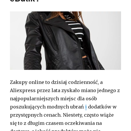
Zakupy online to dzisiaj codzienność, a
Aliexpress przez lata zyskało miano jednego z
najpopularniejszych miejsc dla osób
poszukujących modnych ubrań
i
dodatków w
przystępnych cenach. Niestety, często wiąże
się to z długim czasem oczekiwania na