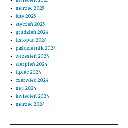
marzec 2025
luty 2025
styczeń 2025
grudzień 2024
listopad 2024
październik 2024
wrzesień 2024
sierpień 2024
lipiec 2024
czerwiec 2024
maj 2024
kwiecień 2024
marzec 2024