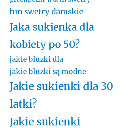
hm swetry damskie
Jaka sukienka dla
kobiety po 50?
jakie bluzki dla
jakie bluzki są modne
Jakie sukienki dla 30
latki?
Jakie sukienki