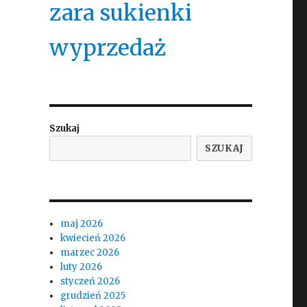
zara sukienki
wyprzedaż
Szukaj
SZUKAJ
maj 2026
kwiecień 2026
marzec 2026
luty 2026
styczeń 2026
grudzień 2025