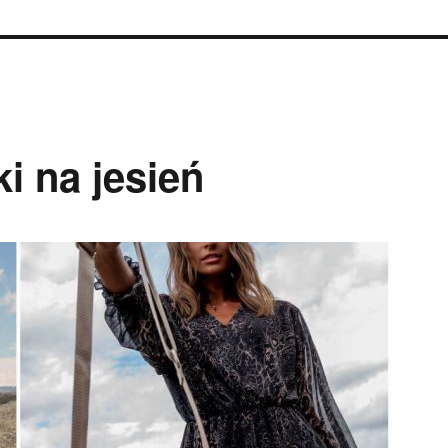
i na jesień