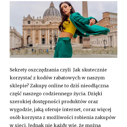
Sekrety oszczędzania czyli Jak skutecznie
korzystać z kodów rabatowych w naszym
sklepie? Zakupy online to dziś nieodłączna
część naszego codziennego życia. Dzięki
szerokiej dostępności produktów oraz
wygodzie, jaką oferuje internet, coraz więcej
osób korzysta z możliwości robienia zakupów
w sieci. Jednak nie każdy wie, że można