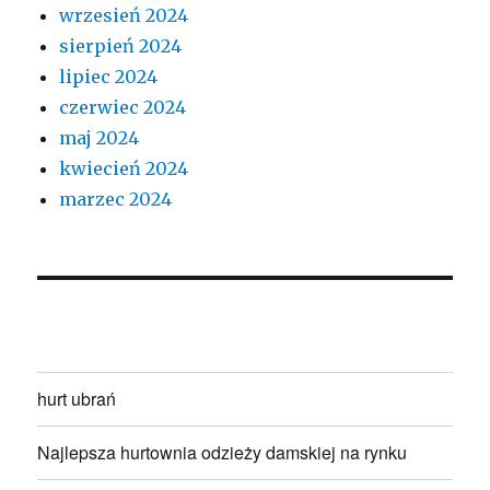
wrzesień 2024
sierpień 2024
lipiec 2024
czerwiec 2024
maj 2024
kwiecień 2024
marzec 2024
hurt ubrań
Najlepsza hurtownia odzieży damskiej na rynku