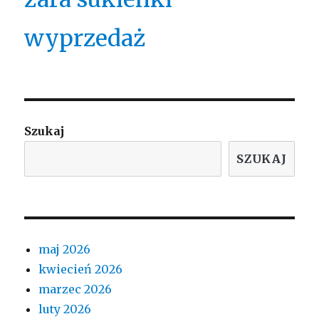
wyprzedaż
Szukaj
SZUKAJ
maj 2026
kwiecień 2026
marzec 2026
luty 2026