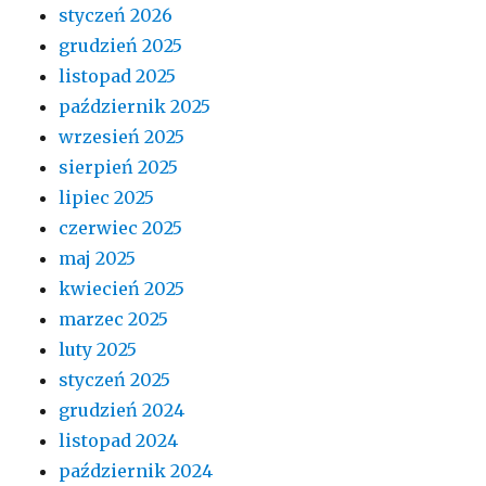
styczeń 2026
grudzień 2025
listopad 2025
październik 2025
wrzesień 2025
sierpień 2025
lipiec 2025
czerwiec 2025
maj 2025
kwiecień 2025
marzec 2025
luty 2025
styczeń 2025
grudzień 2024
listopad 2024
październik 2024