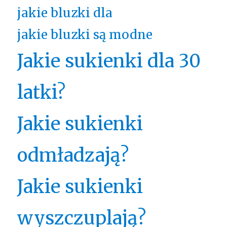
jakie bluzki dla
jakie bluzki są modne
Jakie sukienki dla 30
latki?
Jakie sukienki
odmładzają?
Jakie sukienki
wyszczuplają?