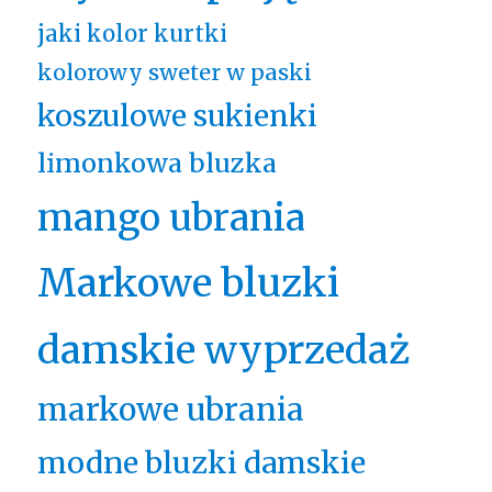
jaki kolor kurtki
kolorowy sweter w paski
koszulowe sukienki
limonkowa bluzka
mango ubrania
Markowe bluzki
damskie wyprzedaż
markowe ubrania
modne bluzki damskie