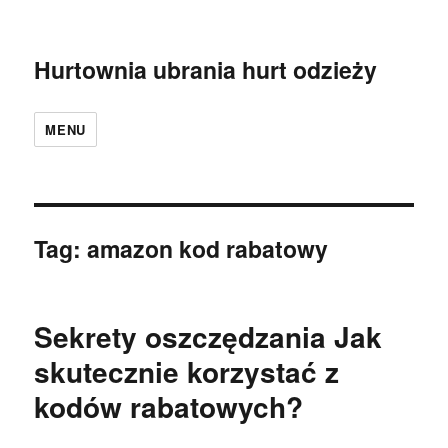
Hurtownia ubrania hurt odzieży
MENU
Tag:
amazon kod rabatowy
Sekrety oszczędzania Jak
skutecznie korzystać z
kodów rabatowych?