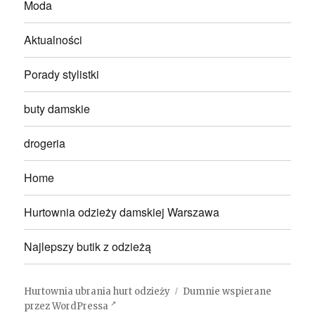
Moda
Aktualności
Porady stylistki
buty damskie
drogeria
Home
Hurtownia odzieży damskiej Warszawa
Najlepszy butik z odzieżą
Hurtownia ubrania hurt odzieży
Dumnie wspierane
przez WordPressa