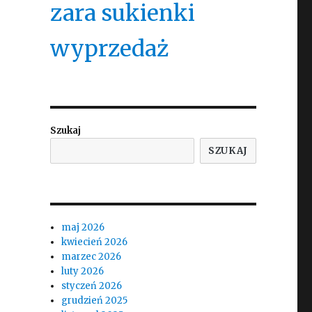
zara sukienki
wyprzedaż
Szukaj
SZUKAJ
maj 2026
kwiecień 2026
marzec 2026
luty 2026
styczeń 2026
grudzień 2025