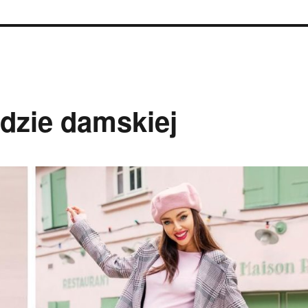
odzie damskiej