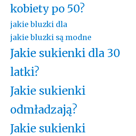
kobiety po 50?
jakie bluzki dla
jakie bluzki są modne
Jakie sukienki dla 30
latki?
Jakie sukienki
odmładzają?
Jakie sukienki