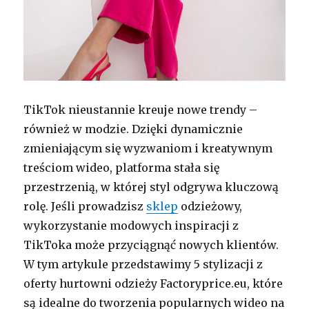
TikTok nieustannie kreuje nowe trendy –
również w modzie. Dzięki dynamicznie
zmieniającym się wyzwaniom i kreatywnym
treściom wideo, platforma stała się
przestrzenią, w której styl odgrywa kluczową
rolę. Jeśli prowadzisz
sklep
odzieżowy,
wykorzystanie modowych inspiracji z
TikToka może przyciągnąć nowych klientów.
W tym artykule przedstawimy 5 stylizacji z
oferty hurtowni odzieży Factoryprice.eu, które
są idealne do tworzenia popularnych wideo na