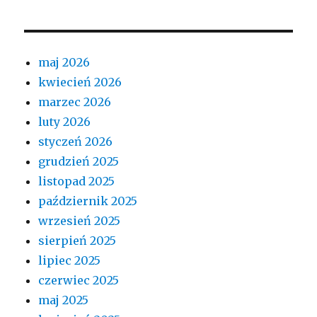
maj 2026
kwiecień 2026
marzec 2026
luty 2026
styczeń 2026
grudzień 2025
listopad 2025
październik 2025
wrzesień 2025
sierpień 2025
lipiec 2025
czerwiec 2025
maj 2025