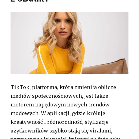
TikTok, platforma, która zmieniła oblicze
mediów społecznościowych, jest także
motorem napędowym nowych trendów
modowych. W aplikacji, gdzie króluje
kreatywność
i
różnorodność, stylizacje
użytkowników szybko stają się viralami,