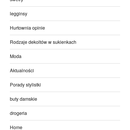
legginsy
Hurtownia opinie
Rodzaje dekoltów w sukienkach
Moda
Aktualności
Porady stylistki
buty damskie
drogeria
Home