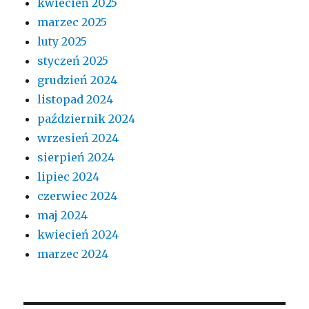
kwiecień 2025
marzec 2025
luty 2025
styczeń 2025
grudzień 2024
listopad 2024
październik 2024
wrzesień 2024
sierpień 2024
lipiec 2024
czerwiec 2024
maj 2024
kwiecień 2024
marzec 2024