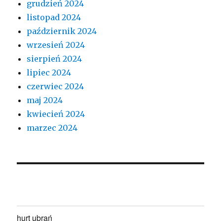
grudzień 2024
listopad 2024
październik 2024
wrzesień 2024
sierpień 2024
lipiec 2024
czerwiec 2024
maj 2024
kwiecień 2024
marzec 2024
hurt ubrań