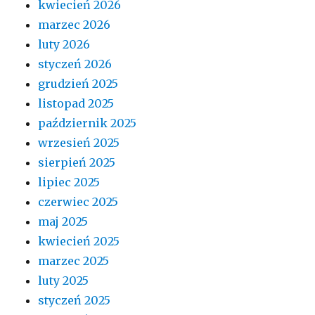
kwiecień 2026
marzec 2026
luty 2026
styczeń 2026
grudzień 2025
listopad 2025
październik 2025
wrzesień 2025
sierpień 2025
lipiec 2025
czerwiec 2025
maj 2025
kwiecień 2025
marzec 2025
luty 2025
styczeń 2025