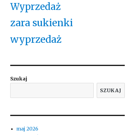
Wyprzedaż
zara sukienki
wyprzedaż
Szukaj
SZUKAJ
maj 2026