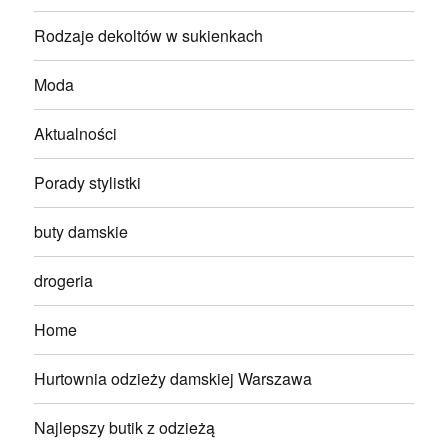
Rodzaje dekoltów w sukienkach
Moda
Aktualności
Porady stylistki
buty damskie
drogeria
Home
Hurtownia odzieży damskiej Warszawa
Najlepszy butik z odzieżą