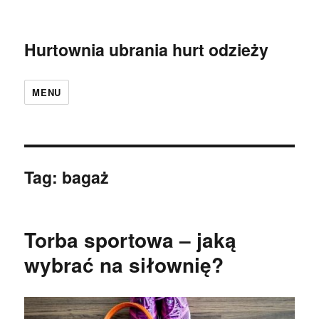
Hurtownia ubrania hurt odzieży
MENU
Tag:
bagaż
Torba sportowa – jaką
wybrać na siłownię?