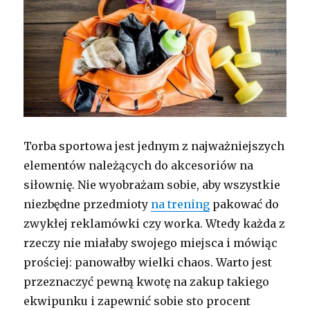
Torba sportowa jest jednym z najważniejszych
elementów należących do akcesoriów na
siłownię. Nie wyobrażam sobie, aby wszystkie
niezbędne przedmioty
na trening
pakować do
zwykłej reklamówki czy worka. Wtedy każda z
rzeczy nie miałaby swojego miejsca i mówiąc
prościej: panowałby wielki chaos. Warto jest
przeznaczyć pewną kwotę na zakup takiego
ekwipunku i zapewnić sobie sto procent