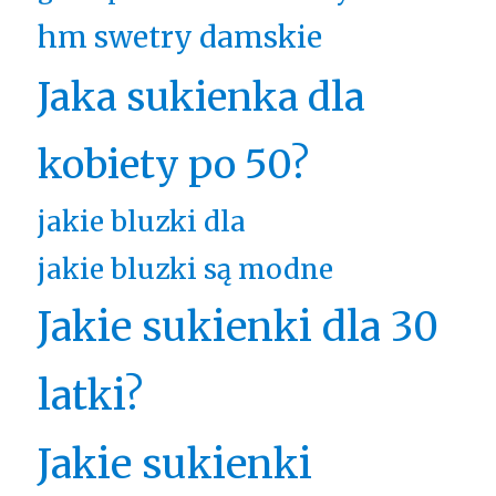
hm swetry damskie
Jaka sukienka dla
kobiety po 50?
jakie bluzki dla
jakie bluzki są modne
Jakie sukienki dla 30
latki?
Jakie sukienki