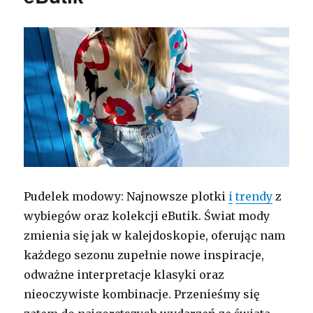
Pudelek modowy: Najnowsze plotki
i
trendy
z
wybiegów oraz kolekcji eButik. Świat mody
zmienia się jak w kalejdoskopie, oferując nam
każdego sezonu zupełnie nowe inspiracje,
odważne interpretacje klasyki oraz
nieoczywiste kombinacje. Przenieśmy się