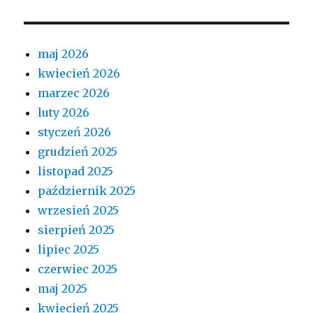
maj 2026
kwiecień 2026
marzec 2026
luty 2026
styczeń 2026
grudzień 2025
listopad 2025
październik 2025
wrzesień 2025
sierpień 2025
lipiec 2025
czerwiec 2025
maj 2025
kwiecień 2025