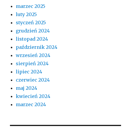
marzec 2025
luty 2025
styczeń 2025
grudzień 2024
listopad 2024
październik 2024
wrzesień 2024
sierpień 2024
lipiec 2024
czerwiec 2024
maj 2024
kwiecień 2024
marzec 2024