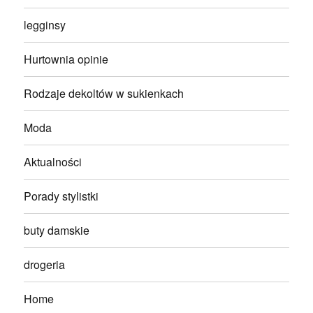
legginsy
Hurtownia opinie
Rodzaje dekoltów w sukienkach
Moda
Aktualności
Porady stylistki
buty damskie
drogeria
Home