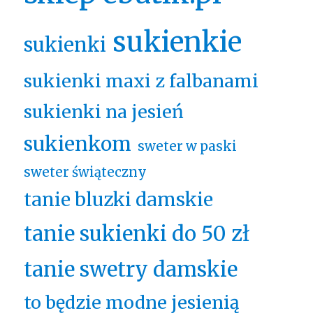
sukienkie
sukienki
sukienki maxi z falbanami
sukienki na jesień
sukienkom
sweter w paski
sweter świąteczny
tanie bluzki damskie
tanie sukienki do 50 zł
tanie swetry damskie
to będzie modne jesienią