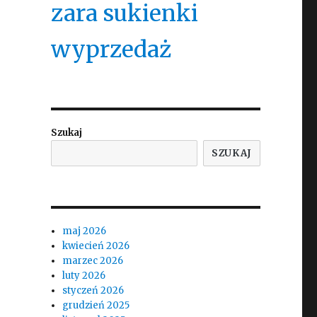
zara sukienki
wyprzedaż
Szukaj
SZUKAJ
maj 2026
kwiecień 2026
marzec 2026
luty 2026
styczeń 2026
grudzień 2025