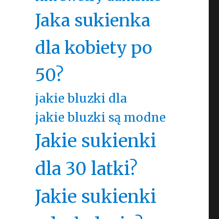
Jaka sukienka
dla kobiety po
50?
jakie bluzki dla
jakie bluzki są modne
Jakie sukienki
dla 30 latki?
Jakie sukienki