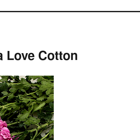
a Love Cotton