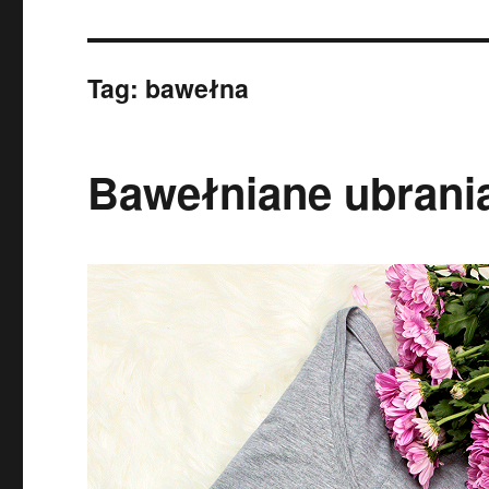
Tag:
bawełna
Bawełniane ubrani