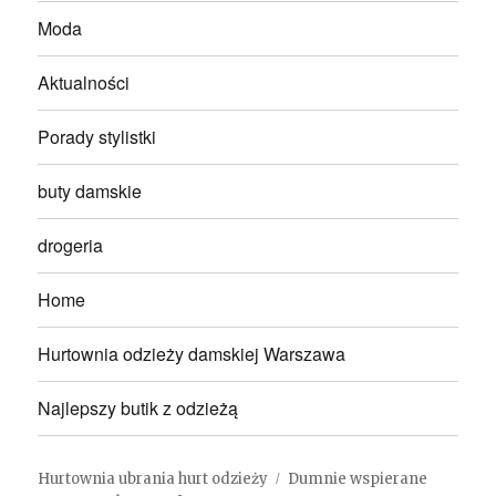
Moda
Aktualności
Porady stylistki
buty damskie
drogeria
Home
Hurtownia odzieży damskiej Warszawa
Najlepszy butik z odzieżą
Hurtownia ubrania hurt odzieży
Dumnie wspierane