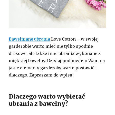
Bawełniane ubrania
Love Cotton – w swojej
garderobie warto mieć nie tylko spodnie
dresowe, ale także inne ubrania wykonane z
miękkiej bawełny. Dzisiaj podpowiem Wam na
jakie elementy garderoby warto postawić i
dlaczego. Zapraszam do wpisu!
Dlaczego warto wybierać
ubrania z bawełny?