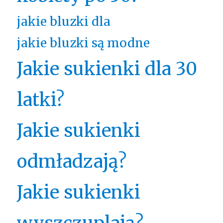
jakie bluzki dla
jakie bluzki są modne
Jakie sukienki dla 30
latki?
Jakie sukienki
odmładzają?
Jakie sukienki