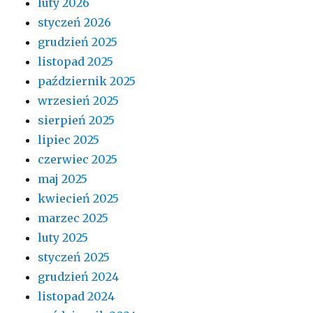
luty 2026
styczeń 2026
grudzień 2025
listopad 2025
październik 2025
wrzesień 2025
sierpień 2025
lipiec 2025
czerwiec 2025
maj 2025
kwiecień 2025
marzec 2025
luty 2025
styczeń 2025
grudzień 2024
listopad 2024