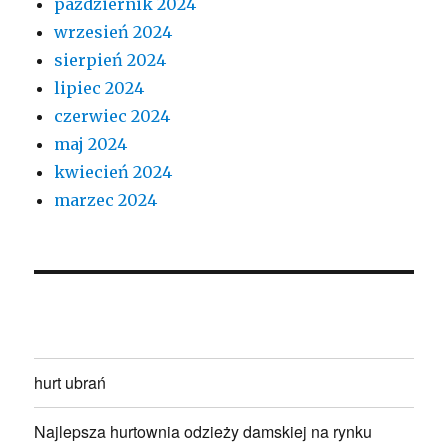
październik 2024
wrzesień 2024
sierpień 2024
lipiec 2024
czerwiec 2024
maj 2024
kwiecień 2024
marzec 2024
hurt ubrań
Najlepsza hurtownia odzieży damskiej na rynku