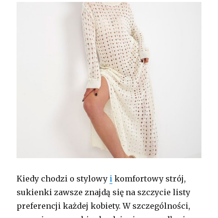
Kiedy chodzi o stylowy
i
komfortowy strój,
sukienki zawsze znajdą się na szczycie listy
preferencji każdej kobiety. W szczególności,