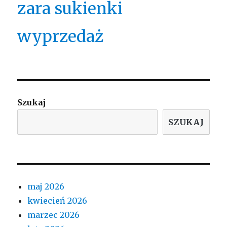
zara sukienki
wyprzedaż
Szukaj
SZUKAJ
maj 2026
kwiecień 2026
marzec 2026