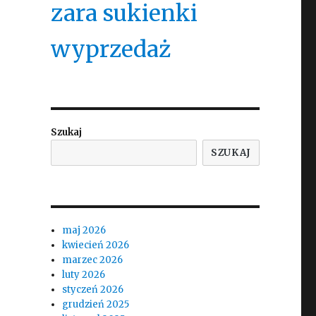
zara sukienki
wyprzedaż
Szukaj
SZUKAJ
maj 2026
kwiecień 2026
marzec 2026
luty 2026
styczeń 2026
grudzień 2025