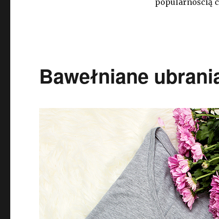
popularnością c
Bawełniane ubrani