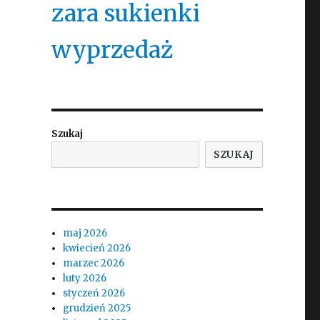
zara sukienki
wyprzedaż
Szukaj
SZUKAJ
maj 2026
kwiecień 2026
marzec 2026
luty 2026
styczeń 2026
grudzień 2025