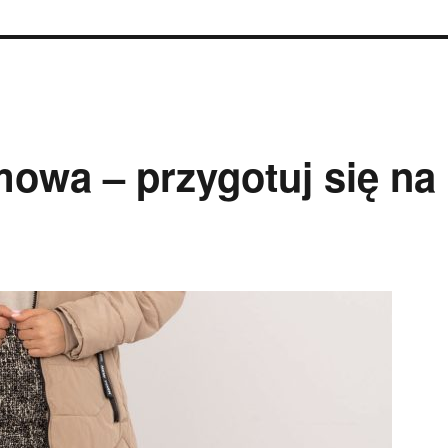
owa – przygotuj się na