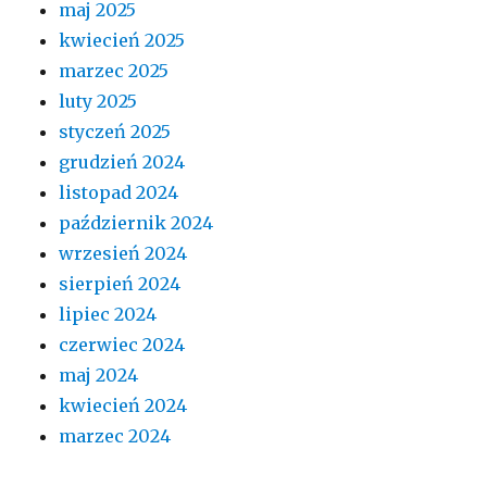
maj 2025
kwiecień 2025
marzec 2025
luty 2025
styczeń 2025
grudzień 2024
listopad 2024
październik 2024
wrzesień 2024
sierpień 2024
lipiec 2024
czerwiec 2024
maj 2024
kwiecień 2024
marzec 2024