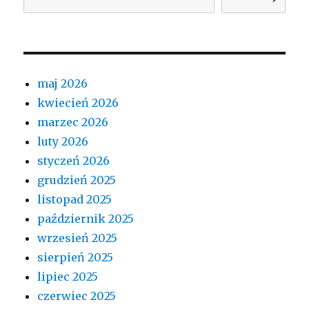
maj 2026
kwiecień 2026
marzec 2026
luty 2026
styczeń 2026
grudzień 2025
listopad 2025
październik 2025
wrzesień 2025
sierpień 2025
lipiec 2025
czerwiec 2025