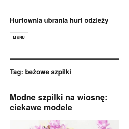
Hurtownia ubrania hurt odzieży
MENU
Tag:
beżowe szpilki
Modne szpilki na wiosnę:
ciekawe modele