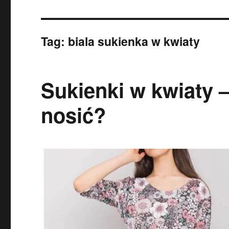
Tag:
biala sukienka w kwiaty
Sukienki w kwiaty –
nosić?