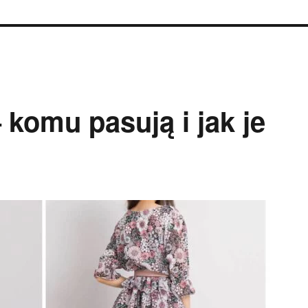
 komu pasują i jak je