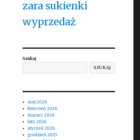
zara sukienki
wyprzedaż
Szukaj
SZUKAJ
maj 2026
kwiecień 2026
marzec 2026
luty 2026
styczeń 2026
grudzień 2025