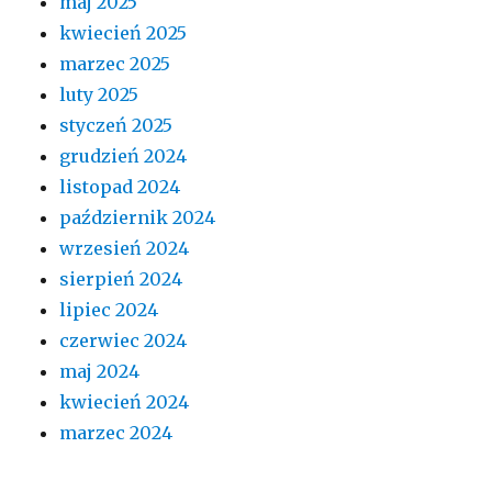
maj 2025
kwiecień 2025
marzec 2025
luty 2025
styczeń 2025
grudzień 2024
listopad 2024
październik 2024
wrzesień 2024
sierpień 2024
lipiec 2024
czerwiec 2024
maj 2024
kwiecień 2024
marzec 2024