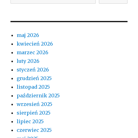
maj 2026
kwiecień 2026
marzec 2026
luty 2026
styczeń 2026
grudzień 2025
listopad 2025
październik 2025
wrzesień 2025
sierpień 2025
lipiec 2025
czerwiec 2025