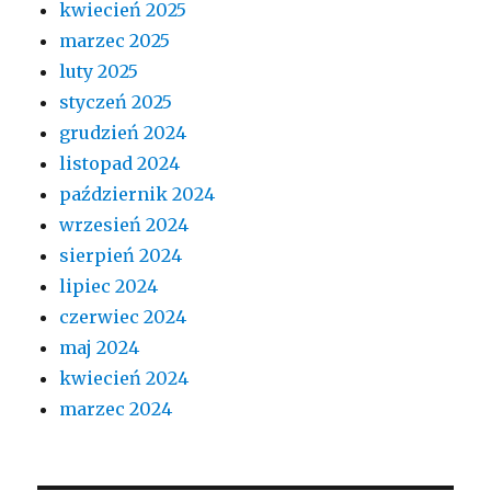
kwiecień 2025
marzec 2025
luty 2025
styczeń 2025
grudzień 2024
listopad 2024
październik 2024
wrzesień 2024
sierpień 2024
lipiec 2024
czerwiec 2024
maj 2024
kwiecień 2024
marzec 2024