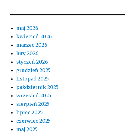
maj 2026
kwiecień 2026
marzec 2026
luty 2026
styczeń 2026
grudzień 2025
listopad 2025
październik 2025
wrzesień 2025
sierpień 2025
lipiec 2025
czerwiec 2025
maj 2025