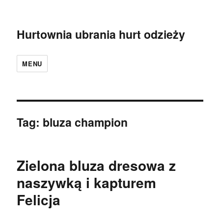
Hurtownia ubrania hurt odzieży
MENU
Tag:
bluza champion
Zielona bluza dresowa z
naszywką i kapturem
Felicja