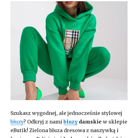
Szukasz wygodnej, ale jednocześnie stylowej
bluzy
? Odkryj z nami
bluzy
damskie
w sklepie
eButik! Zielona bluza dresowa z naszywką i