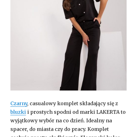
Czarny
, casualowy komplet składający się z
bluzki
i prostych spodni od marki LAKERTA to
wyjątkowy wybór na co dzień. Idealny na
spacer, do miasta czy do pracy. Komplet