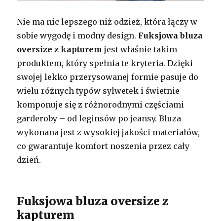
Nie ma nic lepszego niż odzież, która łączy w
sobie wygodę i modny design.
Fuksjowa bluza
oversize z kapturem
jest właśnie takim
produktem, który spełnia te kryteria. Dzięki
swojej lekko przerysowanej formie pasuje do
wielu różnych typów sylwetek i świetnie
komponuje się z różnorodnymi częściami
garderoby – od leginsów po jeansy. Bluza
wykonana jest z wysokiej jakości materiałów,
co gwarantuje komfort noszenia przez cały
dzień.
Fuksjowa bluza oversize z
kapturem