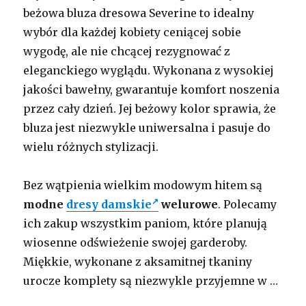
beżowa bluza dresowa Severine to idealny
wybór dla każdej kobiety ceniącej sobie
wygodę, ale nie chcącej rezygnować z
eleganckiego wyglądu. Wykonana z wysokiej
jakości bawełny, gwarantuje komfort noszenia
przez cały dzień. Jej beżowy kolor sprawia, że
bluza jest niezwykle uniwersalna i pasuje do
wielu różnych stylizacji.
Bez wątpienia wielkim modowym hitem są
modne
dresy damskie
welurowe
. Polecamy
ich zakup wszystkim paniom, które planują
wiosenne odświeżenie swojej garderoby.
Miękkie, wykonane z aksamitnej tkaniny
urocze komplety są niezwykle przyjemne w …