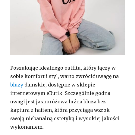
Poszukując idealnego outfitu, który łączy w
sobie komfort i styl, warto zwrócić uwagę na
bluzy
damskie, dostępne w sklepie
internetowym eButik. Szczególnie godna
uwagi jest jasnoróżowa luźna bluza bez
kaptura z haftem, która przyciąga wzrok
swoją niebanalną estetyką i wysokiej jakości
wykonaniem.