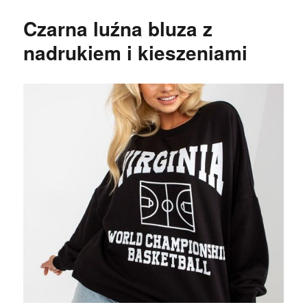
Czarna luźna bluza z
nadrukiem i kieszeniami