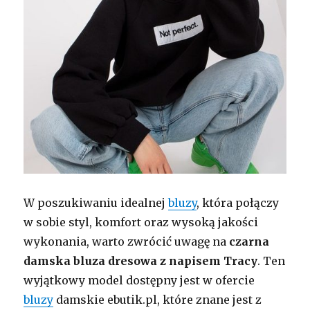
W poszukiwaniu idealnej
bluzy
, która połączy
w sobie styl, komfort oraz wysoką jakości
wykonania, warto zwrócić uwagę na
czarna
damska bluza dresowa z napisem Tracy
. Ten
wyjątkowy model dostępny jest w ofercie
bluzy
damskie ebutik.pl, które znane jest z