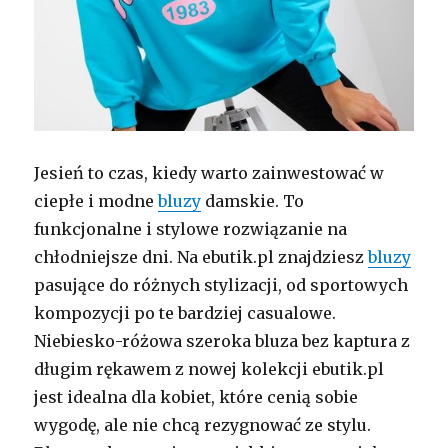
Jesień to czas, kiedy warto zainwestować w
ciepłe i modne
bluzy
damskie. To
funkcjonalne i stylowe rozwiązanie na
chłodniejsze dni. Na ebutik.pl znajdziesz
bluzy
pasujące do różnych stylizacji, od sportowych
kompozycji po te bardziej casualowe.
Niebiesko-różowa szeroka bluza bez kaptura z
długim rękawem z nowej kolekcji ebutik.pl
jest idealna dla kobiet, które cenią sobie
wygodę, ale nie chcą rezygnować ze stylu.