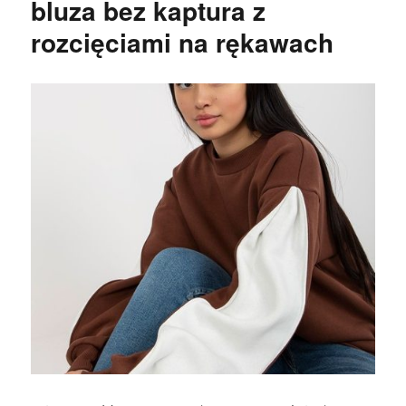
bluza bez kaptura z
rozcięciami na rękawach