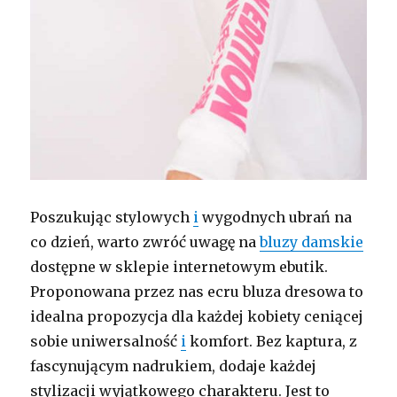
Poszukując stylowych
i
wygodnych ubrań na
co dzień, warto zwróć uwagę na
bluzy damskie
dostępne w sklepie internetowym ebutik.
Proponowana przez nas ecru bluza dresowa to
idealna propozycja dla każdej kobiety ceniącej
sobie uniwersalność
i
komfort. Bez kaptura, z
fascynującym nadrukiem, dodaje każdej
stylizacji wyjątkowego charakteru. Jest to