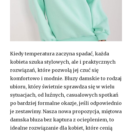
Kiedy temperatura zaczyna spadać, każda
kobieta szuka stylowych, ale i praktycznych
rozwiązań, które pozwolą jej czuć się
komfortowo i modnie. Bluzy damskie to rodzaj
ubioru, który świetnie sprawdza się w wielu
sytuacjach, od luźnych, casualowych spotkań
po bardziej formalne okazje, jeśli odpowiednio
je zestawimy. Nasza nowa propozycja, miętowa
damska bluza bez kaptura z ociepleniem, to
idealne rozwiązanie dla kobiet, które cenią