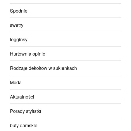
Spodnie
swetry
legginsy
Hurtownia opinie
Rodzaje dekoltów w sukienkach
Moda
Aktualności
Porady stylistki
buty damskie