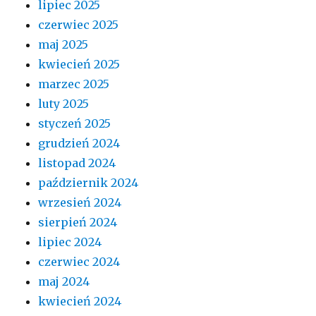
lipiec 2025
czerwiec 2025
maj 2025
kwiecień 2025
marzec 2025
luty 2025
styczeń 2025
grudzień 2024
listopad 2024
październik 2024
wrzesień 2024
sierpień 2024
lipiec 2024
czerwiec 2024
maj 2024
kwiecień 2024