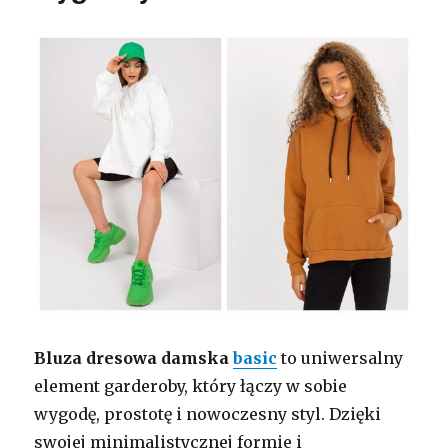
Bluza dresowa damska
basic
to uniwersalny
element garderoby, który łączy w sobie
wygodę, prostotę i nowoczesny styl. Dzięki
swojej minimalistycznej formie i