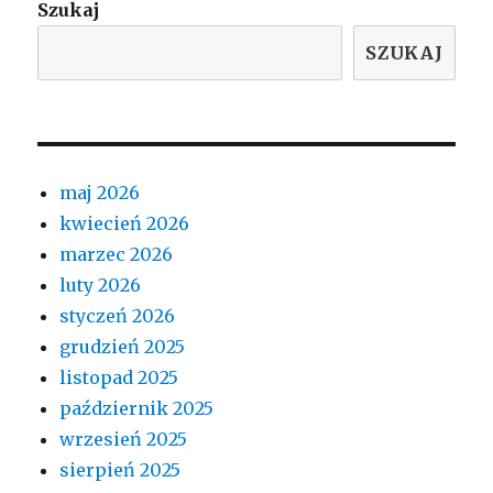
Szukaj
SZUKAJ
maj 2026
kwiecień 2026
marzec 2026
luty 2026
styczeń 2026
grudzień 2025
listopad 2025
październik 2025
wrzesień 2025
sierpień 2025