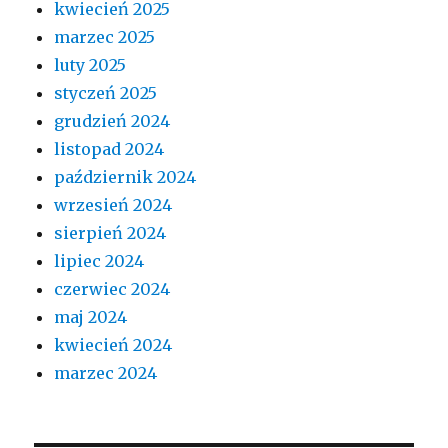
kwiecień 2025
marzec 2025
luty 2025
styczeń 2025
grudzień 2024
listopad 2024
październik 2024
wrzesień 2024
sierpień 2024
lipiec 2024
czerwiec 2024
maj 2024
kwiecień 2024
marzec 2024