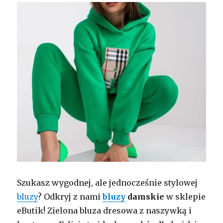
Szukasz wygodnej, ale jednocześnie stylowej
bluzy
? Odkryj z nami
bluzy
damskie
w sklepie
eButik! Zielona bluza dresowa z naszywką i