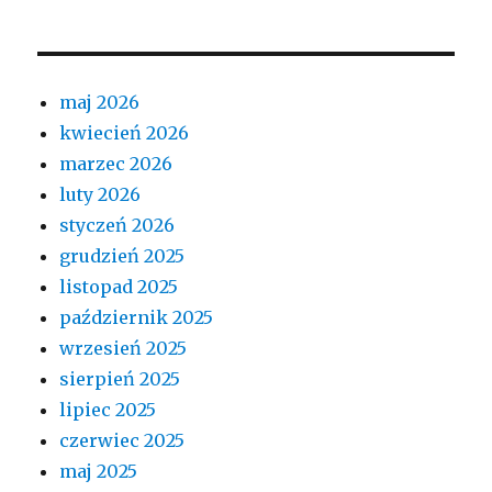
maj 2026
kwiecień 2026
marzec 2026
luty 2026
styczeń 2026
grudzień 2025
listopad 2025
październik 2025
wrzesień 2025
sierpień 2025
lipiec 2025
czerwiec 2025
maj 2025