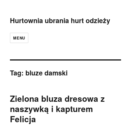
Hurtownia ubrania hurt odzieży
MENU
Tag:
bluze damski
Zielona bluza dresowa z
naszywką i kapturem
Felicja