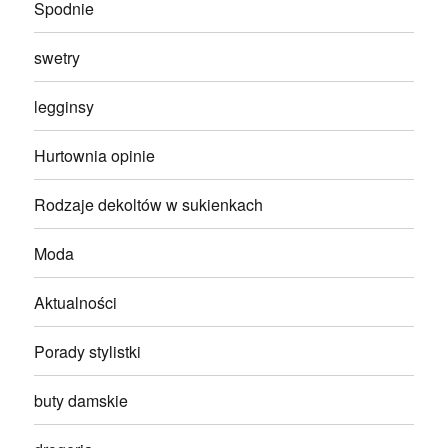
Spodnie
swetry
legginsy
Hurtownia opinie
Rodzaje dekoltów w sukienkach
Moda
Aktualności
Porady stylistki
buty damskie