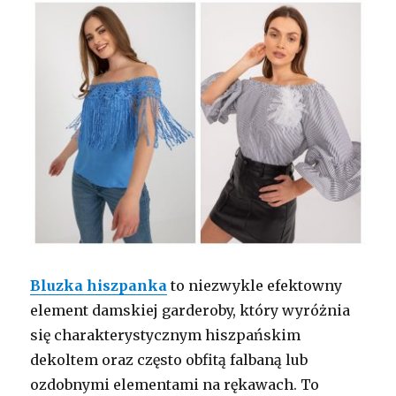
Bluzka hiszpanka
to niezwykle efektowny
element damskiej garderoby, który wyróżnia
się charakterystycznym hiszpańskim
dekoltem oraz często obfitą falbaną lub
ozdobnymi elementami na rękawach. To