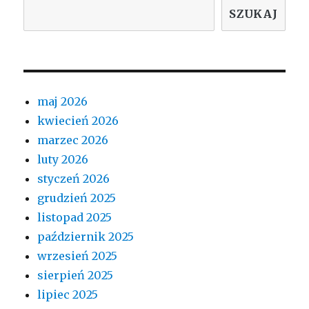
SZUKAJ
maj 2026
kwiecień 2026
marzec 2026
luty 2026
styczeń 2026
grudzień 2025
listopad 2025
październik 2025
wrzesień 2025
sierpień 2025
lipiec 2025