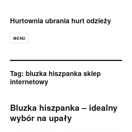
Hurtownia ubrania hurt odzieży
MENU
Tag:
bluzka hiszpanka sklep
internetowy
Bluzka hiszpanka – idealny
wybór na upały