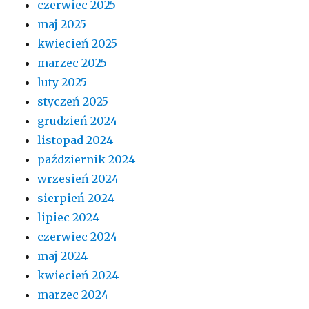
czerwiec 2025
maj 2025
kwiecień 2025
marzec 2025
luty 2025
styczeń 2025
grudzień 2024
listopad 2024
październik 2024
wrzesień 2024
sierpień 2024
lipiec 2024
czerwiec 2024
maj 2024
kwiecień 2024
marzec 2024