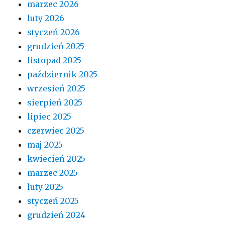
marzec 2026
luty 2026
styczeń 2026
grudzień 2025
listopad 2025
październik 2025
wrzesień 2025
sierpień 2025
lipiec 2025
czerwiec 2025
maj 2025
kwiecień 2025
marzec 2025
luty 2025
styczeń 2025
grudzień 2024