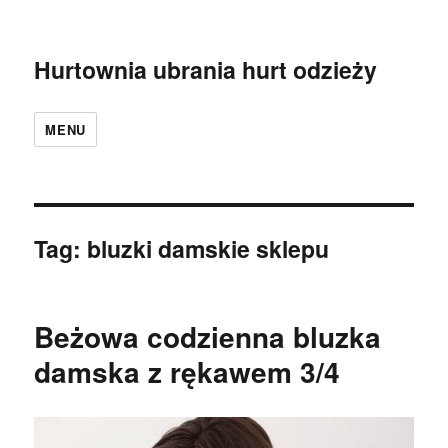
Hurtownia ubrania hurt odzieży
MENU
Tag:
bluzki damskie sklepu
Beżowa codzienna bluzka
damska z rękawem 3/4