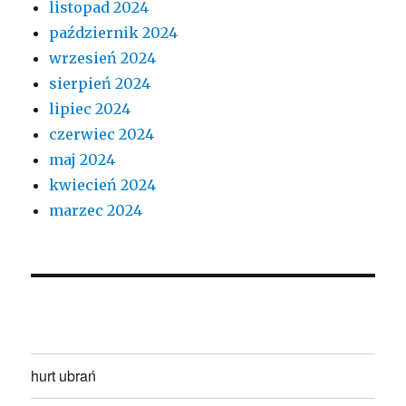
listopad 2024
październik 2024
wrzesień 2024
sierpień 2024
lipiec 2024
czerwiec 2024
maj 2024
kwiecień 2024
marzec 2024
hurt ubrań