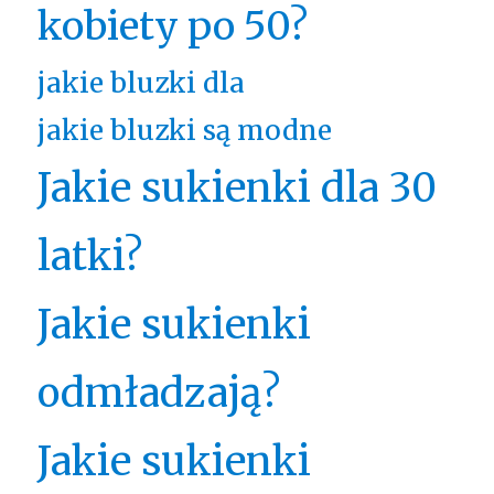
kobiety po 50?
jakie bluzki dla
jakie bluzki są modne
Jakie sukienki dla 30
latki?
Jakie sukienki
odmładzają?
Jakie sukienki