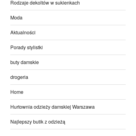
Rodzaje dekoltów w sukienkach
Moda
Aktualności
Porady stylistki
buty damskie
drogeria
Home
Hurtownia odzieży damskiej Warszawa
Najlepszy butik z odzieżą