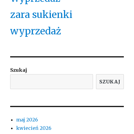
zara sukienki
wyprzedaż
Szukaj
SZUKAJ
maj 2026
kwiecień 2026