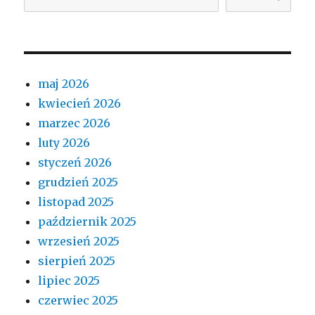
maj 2026
kwiecień 2026
marzec 2026
luty 2026
styczeń 2026
grudzień 2025
listopad 2025
październik 2025
wrzesień 2025
sierpień 2025
lipiec 2025
czerwiec 2025