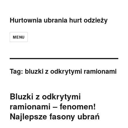
Hurtownia ubrania hurt odzieży
MENU
Tag:
bluzki z odkrytymi ramionami
Bluzki z odkrytymi
ramionami – fenomen!
Najlepsze fasony ubrań