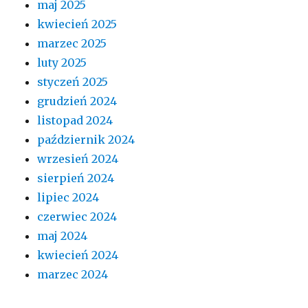
maj 2025
kwiecień 2025
marzec 2025
luty 2025
styczeń 2025
grudzień 2024
listopad 2024
październik 2024
wrzesień 2024
sierpień 2024
lipiec 2024
czerwiec 2024
maj 2024
kwiecień 2024
marzec 2024