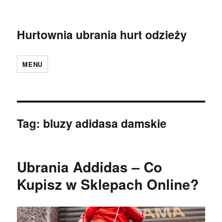
Hurtownia ubrania hurt odzieży
MENU
Tag:
bluzy adidasa damskie
Ubrania Addidas – Co
Kupisz w Sklepach Online?