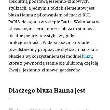
absolutną podstawą jesienno-zimowych
stylizacji, a jednym z takich elementów jest
bluza Hanna z pikowaniem od marki RUE
PARIS, dostępna w sklepie Butik. Wykonana w
klasycznym, ecru kolorze, bluza ta stanowi
idealne połączenie stylu, wygody i
funkcjonalności. W dzisiejszym artykule
przedstawimy propozycje stylizacji na różne
okazje z wykorzystaniem tej modnej
bluzy
,
która z pewnością stanie się ulubioną częścią
Twojej jesienno-zimowej garderoby.
Dlaczego bluza Hanna jest
…