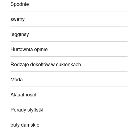
Spodnie
swetry
legginsy
Hurtownia opinie
Rodzaje dekoltów w sukienkach
Moda
Aktualności
Porady stylistki
buty damskie