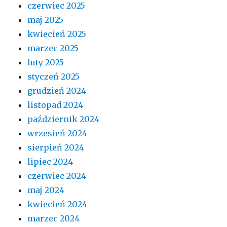
czerwiec 2025
maj 2025
kwiecień 2025
marzec 2025
luty 2025
styczeń 2025
grudzień 2024
listopad 2024
październik 2024
wrzesień 2024
sierpień 2024
lipiec 2024
czerwiec 2024
maj 2024
kwiecień 2024
marzec 2024