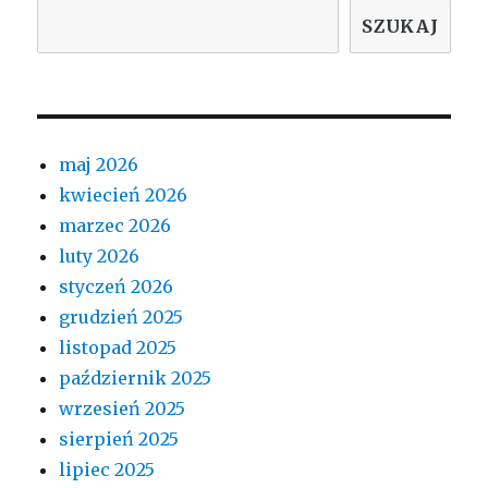
SZUKAJ
maj 2026
kwiecień 2026
marzec 2026
luty 2026
styczeń 2026
grudzień 2025
listopad 2025
październik 2025
wrzesień 2025
sierpień 2025
lipiec 2025