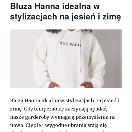
Bluza Hanna idealna w
stylizacjach na jesień i zimę
Bluza Hanna idealna w stylizacjach na jesień i
zimę. Gdy temperatury zaczynają spadać,
nasze garderoby wymagają przemyślenia na
nowo. Ciepłe i wygodne ubrania stają się