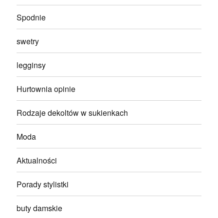
Spodnie
swetry
legginsy
Hurtownia opinie
Rodzaje dekoltów w sukienkach
Moda
Aktualności
Porady stylistki
buty damskie