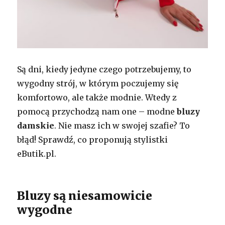
Są dni, kiedy jedyne czego potrzebujemy, to
wygodny strój, w którym poczujemy się
komfortowo, ale także modnie. Wtedy z
pomocą przychodzą nam one – modne
bluzy
damskie
. Nie masz ich w swojej szafie? To
błąd! Sprawdź, co proponują stylistki
eButik.pl.
Bluzy są niesamowicie
wygodne