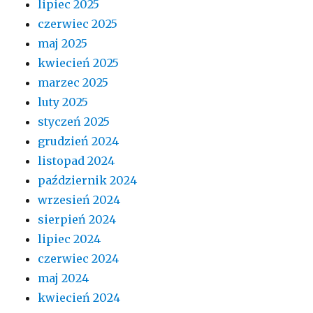
lipiec 2025
czerwiec 2025
maj 2025
kwiecień 2025
marzec 2025
luty 2025
styczeń 2025
grudzień 2024
listopad 2024
październik 2024
wrzesień 2024
sierpień 2024
lipiec 2024
czerwiec 2024
maj 2024
kwiecień 2024