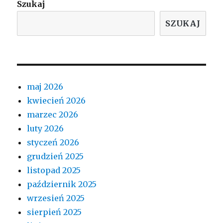
Szukaj
SZUKAJ
maj 2026
kwiecień 2026
marzec 2026
luty 2026
styczeń 2026
grudzień 2025
listopad 2025
październik 2025
wrzesień 2025
sierpień 2025