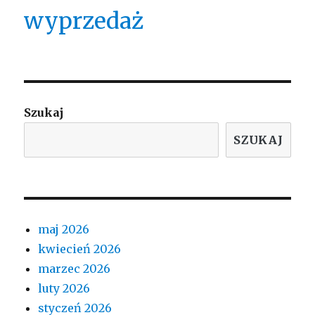
wyprzedaż
Szukaj
SZUKAJ
maj 2026
kwiecień 2026
marzec 2026
luty 2026
styczeń 2026