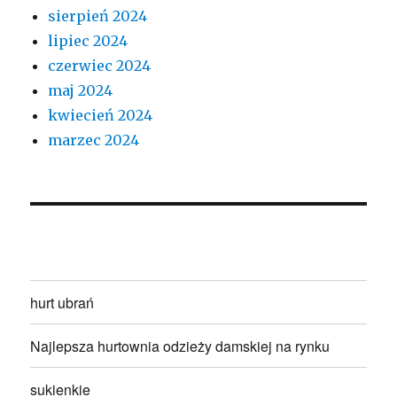
sierpień 2024
lipiec 2024
czerwiec 2024
maj 2024
kwiecień 2024
marzec 2024
hurt ubrań
Najlepsza hurtownia odzieży damskiej na rynku
sukienkie