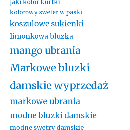
jaki kolor kurtki
kolorowy sweter w paski
koszulowe sukienki
limonkowa bluzka
mango ubrania
Markowe bluzki
damskie wyprzedaż
markowe ubrania
modne bluzki damskie
modne swetry damskie