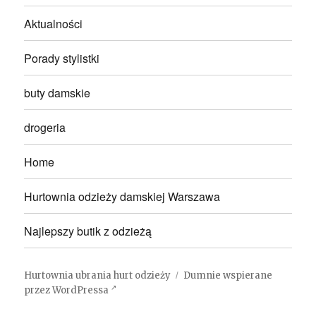
Aktualności
Porady stylistki
buty damskie
drogeria
Home
Hurtownia odzieży damskiej Warszawa
Najlepszy butik z odzieżą
Hurtownia ubrania hurt odzieży
Dumnie wspierane
przez WordPressa