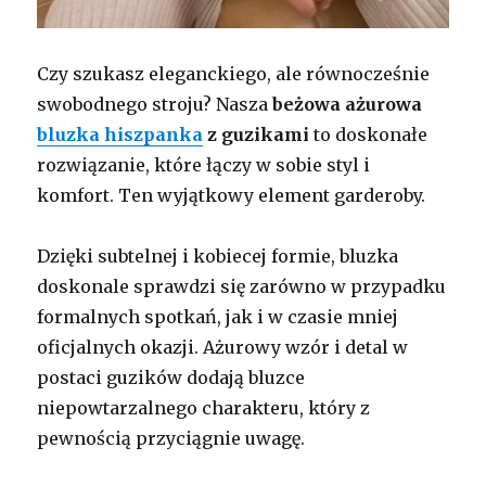
Czy szukasz eleganckiego, ale równocześnie
swobodnego stroju? Nasza
beżowa ażurowa
bluzka hiszpanka
z guzikami
to doskonałe
rozwiązanie, które łączy w sobie styl i
komfort. Ten wyjątkowy element garderoby.
Dzięki subtelnej i kobiecej formie, bluzka
doskonale sprawdzi się zarówno w przypadku
formalnych spotkań, jak i w czasie mniej
oficjalnych okazji. Ażurowy wzór i detal w
postaci guzików dodają bluzce
niepowtarzalnego charakteru, który z
pewnością przyciągnie uwagę.