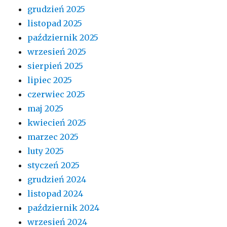
grudzień 2025
listopad 2025
październik 2025
wrzesień 2025
sierpień 2025
lipiec 2025
czerwiec 2025
maj 2025
kwiecień 2025
marzec 2025
luty 2025
styczeń 2025
grudzień 2024
listopad 2024
październik 2024
wrzesień 2024