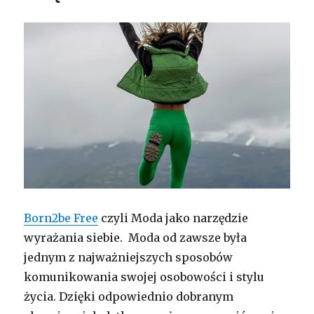
Born2be Free
czyli Moda jako narzędzie
wyrażania siebie. Moda od zawsze była
jednym z najważniejszych sposobów
komunikowania swojej osobowości i stylu
życia. Dzięki odpowiednio dobranym