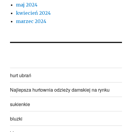
maj 2024
kwiecień 2024
marzec 2024
hurt ubrań
Najlepsza hurtownia odzieży damskiej na rynku
sukienkie
bluzki