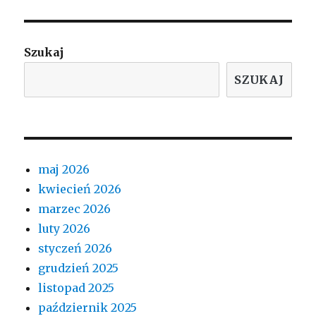
Szukaj
SZUKAJ
maj 2026
kwiecień 2026
marzec 2026
luty 2026
styczeń 2026
grudzień 2025
listopad 2025
październik 2025