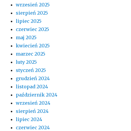
wrzesień 2025
sierpień 2025
lipiec 2025
czerwiec 2025
maj 2025
kwiecień 2025
marzec 2025
luty 2025
styczeń 2025
grudzień 2024
listopad 2024
październik 2024
wrzesień 2024
sierpień 2024
lipiec 2024
czerwiec 2024